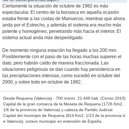
Ciertamente la situación de octubre de 1982 es más
espectacular. El centro de la borrasca en aquella ocasión
estaba frente a las costas de Marruecos, mientras que ahora
anda por el Estrecho, y además el sistema era mucho más
potente y homogéneo, penetrando más hacia el interior. El
sistema actual anda más desperdigado.
De momento ninguna estación ha llegado a los 200 mm.
Posiblemente con el paso de las horas muchas superen el
dato, pero habrán caído de manera fraccionada. Las
situaciones peligrosas se dan cuando hay persistencia en
las precipitaciones intensas, como sucedió en octubre del
2000, y sobre todo en octubre de 1982.
Desde Requena (Valencia) - 700 msnm. 21.448 hab. (Censo 2010)
Capital de la gran comarca de la Meseta de Requena (1726 Km2,
1/6 de la provincia de Valencia) y cabeza de Partido Judicial.
Capital del municipio de Requena (814 Km2, 1/13 de la provincia d
e Valencia), octavo municipio en extensión de España.