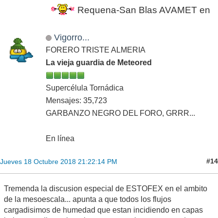
Requena-San Blas AVAMET en marcha!
Vigorro...
FORERO TRISTE ALMERIA
La vieja guardia de Meteored
Supercélula Tornádica
Mensajes: 35,723
GARBANZO NEGRO DEL FORO, GRRR...
En línea
#14
Jueves 18 Octubre 2018 21:22:14 PM
Tremenda la discusion especial de ESTOFEX en el ambito
de la mesoescala... apunta a que todos los flujos
cargadisimos de humedad que estan incidiendo en capas