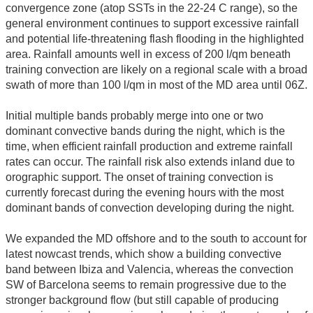
convergence zone (atop SSTs in the 22-24 C range), so the
general environment continues to support excessive rainfall
and potential life-threatening flash flooding in the highlighted
area. Rainfall amounts well in excess of 200 l/qm beneath
training convection are likely on a regional scale with a broad
swath of more than 100 l/qm in most of the MD area until 06Z.
Initial multiple bands probably merge into one or two
dominant convective bands during the night, which is the
time, when efficient rainfall production and extreme rainfall
rates can occur. The rainfall risk also extends inland due to
orographic support. The onset of training convection is
currently forecast during the evening hours with the most
dominant bands of convection developing during the night.
We expanded the MD offshore and to the south to account for
latest nowcast trends, which show a building convective
band between Ibiza and Valencia, whereas the convection
SW of Barcelona seems to remain progressive due to the
stronger background flow (but still capable of producing