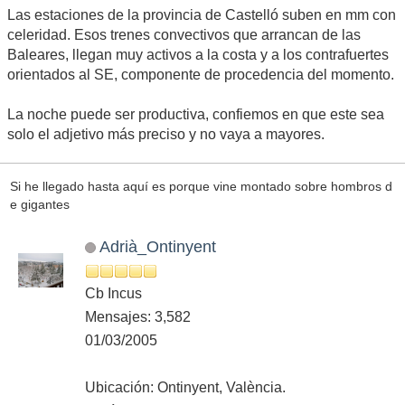
Las estaciones de la provincia de Castelló suben en mm con
celeridad. Esos trenes convectivos que arrancan de las
Baleares, llegan muy activos a la costa y a los contrafuertes
orientados al SE, componente de procedencia del momento.
La noche puede ser productiva, confiemos en que este sea
solo el adjetivo más preciso y no vaya a mayores.
Si he llegado hasta aquí es porque vine montado sobre hombros d
e gigantes
Adrià_Ontinyent
Cb Incus
Mensajes: 3,582
01/03/2005
Ubicación: Ontinyent, València.