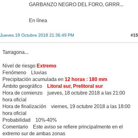
GARBANZO NEGRO DEL FORO, GRRR...
En línea
#15
Jueves 18 Octubre 2018 21:36:49 PM
Tarragona...
Nivel de riesgo
Extremo
Fenómeno Lluvias
Precipitación acumulada en
12 horas : 180 mm
Ámbito geográfico
Litoral sur, Prelitoral sur
Hora de comienzo jueves, 18 octubre 2018 a las 21:00
hora oficial
Hora de finalización viernes, 19 octubre 2018 a las 18:00
hora oficial
Probabilidad 10%-40%
Comentario Este aviso se refiere principalmente en el
extremo sur de ambas zonas