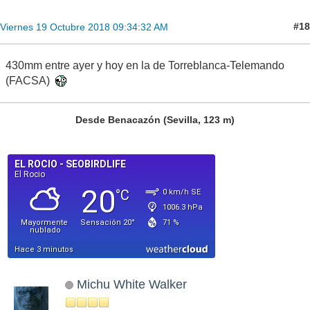
#18
Viernes 19 Octubre 2018 09:34:32 AM
430mm entre ayer y hoy en la de Torreblanca-Telemando
(FACSA)
Desde Benacazón (Sevilla, 123 m)