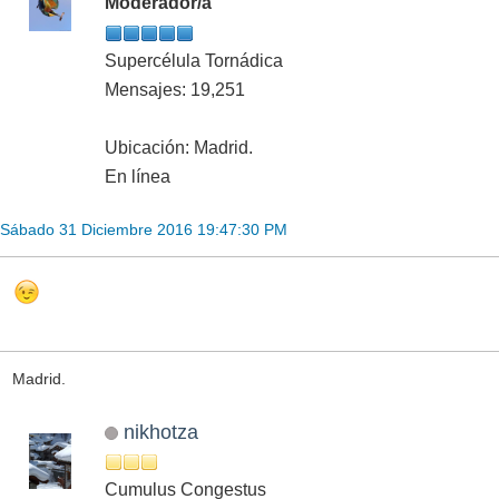
Moderador/a
Supercélula Tornádica
Mensajes: 19,251
Ubicación: Madrid.
En línea
Sábado 31 Diciembre 2016 19:47:30 PM
Madrid.
nikhotza
Cumulus Congestus