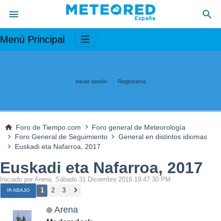
Menú Principal
Iniciar sesión
Registrarse
Foro de Tiempo.com
Foro general de Meteorología
Foro General de Seguimiento
General en distintos idiomas
Euskadi eta Nafarroa, 2017
Euskadi eta Nafarroa, 2017
Iniciado por Arena, Sábado 31 Diciembre 2016 19:47:30 PM
1
2
3
IR ABAJO
Arena