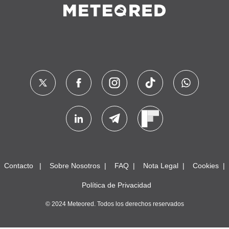
Contacto
Sobre Nosotros
FAQ
Nota Legal
Cookies
Política de Privacidad
© 2024 Meteored. Todos los derechos reservados