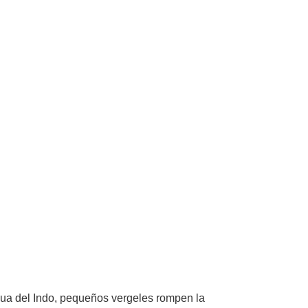
agua del Indo, pequeños vergeles rompen la