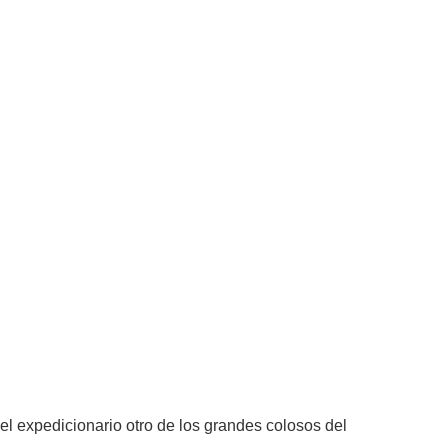
el expedicionario otro de los grandes colosos del