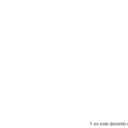
Y en este desierto