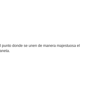
 el punto donde se unen de manera majestuosa el
aneta.