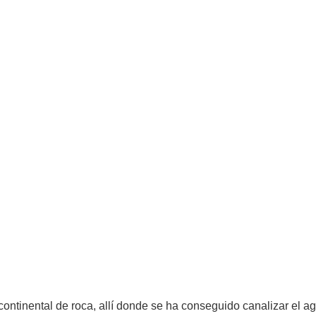
 continental de roca, allí donde se ha conseguido canalizar el 