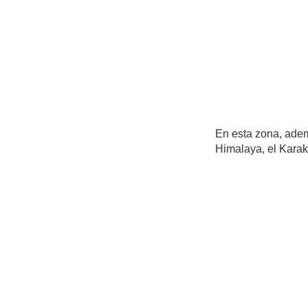
En esta zona, adem
Himalaya, el Karak