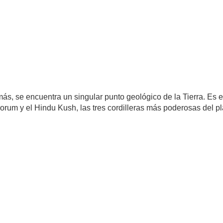
ás, se encuentra un singular punto geológico de la Tierra. Es
orum y el Hindu Kush, las tres cordilleras más poderosas del pl