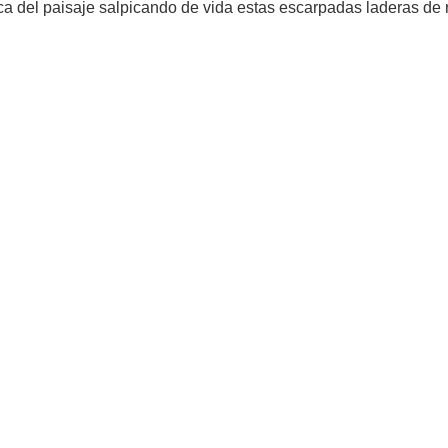
a del paisaje salpicando de vida estas escarpadas laderas de 