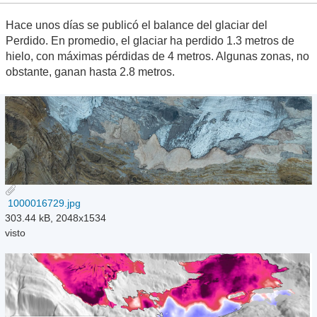
Hace unos días se publicó el balance del glaciar del
Perdido. En promedio, el glaciar ha perdido 1.3 metros de
hielo, con máximas pérdidas de 4 metros. Algunas zonas, no
obstante, ganan hasta 2.8 metros.
1000016729.jpg
303.44 kB, 2048x1534
visto