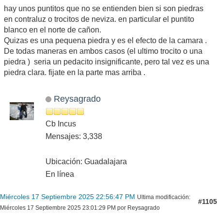
hay unos puntitos que no se entienden bien si son piedras
en contraluz o trocitos de neviza. en particular el puntito
blanco en el norte de cañon.
Quizas es una pequena piedra y es el efecto de la camara .
De todas maneras en ambos casos (el ultimo trocito o una
piedra ) seria un pedacito insignificante, pero tal vez es una
piedra clara. fijate en la parte mas arriba .
Reysagrado
Cb Incus
Mensajes: 3,338
Ubicación: Guadalajara
En línea
Miércoles 17 Septiembre 2025 22:56:47 PM
Ultima modificación
:
#1105
Miércoles 17 Septiembre 2025 23:01:29 PM por Reysagrado