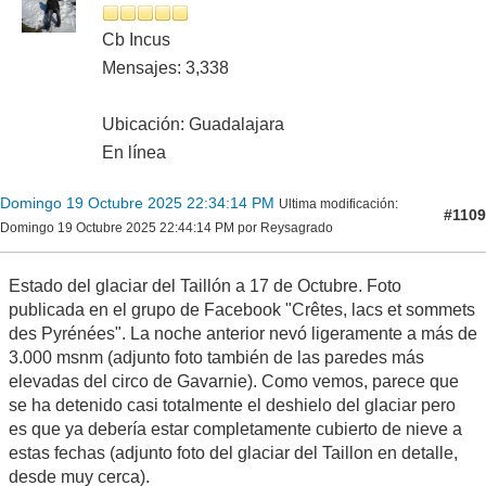
Cb Incus
Mensajes: 3,338
Ubicación: Guadalajara
En línea
Domingo 19 Octubre 2025 22:34:14 PM
Ultima modificación
:
#1109
Domingo 19 Octubre 2025 22:44:14 PM por Reysagrado
Estado del glaciar del Taillón a 17 de Octubre. Foto
publicada en el grupo de Facebook "Crêtes, lacs et sommets
des Pyrénées". La noche anterior nevó ligeramente a más de
3.000 msnm (adjunto foto también de las paredes más
elevadas del circo de Gavarnie). Como vemos, parece que
se ha detenido casi totalmente el deshielo del glaciar pero
es que ya debería estar completamente cubierto de nieve a
estas fechas (adjunto foto del glaciar del Taillon en detalle,
desde muy cerca).