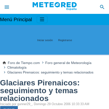
Menú Principal
Iniciar sesión
Registrarse
Foro de Tiempo.com
Foro general de Meteorología
Climatología
Glaciares Pirenaicos: seguimiento y temas relacionados
Glaciares Pirenaicos:
seguimiento y temas
relacionados
Iniciado por gunner29_, Domingo 29 Octubre 2006 10:33:33 AM