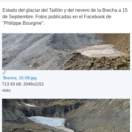
Estado del glaciar del Taillón y del nevero de la Brecha a 15
de Septiembre. Fotos publicadas en el Facebook de
"Philippe Bourgine".
Brecha, 15-09.jpg
713.93 kB, 2048x1152
visto