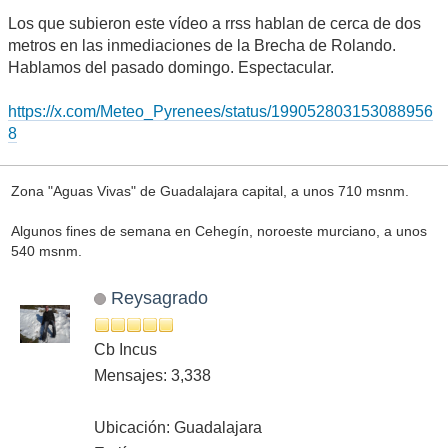
Los que subieron este vídeo a rrss hablan de cerca de dos
metros en las inmediaciones de la Brecha de Rolando.
Hablamos del pasado domingo. Espectacular.
https://x.com/Meteo_Pyrenees/status/199052803153088956
8
Zona "Aguas Vivas" de Guadalajara capital, a unos 710 msnm.
Algunos fines de semana en Cehegín, noroeste murciano, a unos
540 msnm.
Reysagrado
Cb Incus
Mensajes: 3,338
Ubicación: Guadalajara