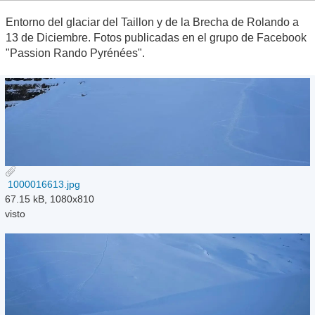
Entorno del glaciar del Taillon y de la Brecha de Rolando a
13 de Diciembre. Fotos publicadas en el grupo de Facebook
"Passion Rando Pyrénées".
1000016613.jpg
67.15 kB, 1080x810
visto