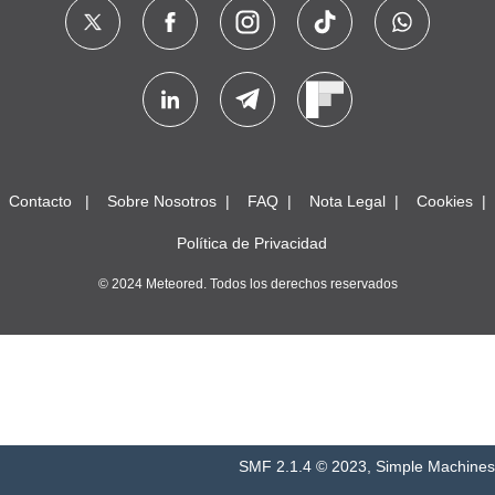
Contacto
Sobre Nosotros
FAQ
Nota Legal
Cookies
Política de Privacidad
© 2024 Meteored. Todos los derechos reservados
SMF 2.1.4 © 2023
,
Simple Machines