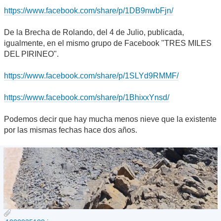
https://www.facebook.com/share/p/1DB9nwbFjn/
De la Brecha de Rolando, del 4 de Julio, publicada,
igualmente, en el mismo grupo de Facebook "TRES MILES
DEL PIRINEO".
https://www.facebook.com/share/p/1SLYd9RMMF/
https://www.facebook.com/share/p/1BhixxYnsd/
Podemos decir que hay mucha menos nieve que la existente
por las mismas fechas hace dos años.