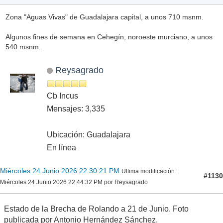
Zona "Aguas Vivas" de Guadalajara capital, a unos 710 msnm.
Algunos fines de semana en Cehegín, noroeste murciano, a unos
540 msnm.
Reysagrado
Cb Incus
Mensajes: 3,335
Ubicación: Guadalajara
En línea
Miércoles 24 Junio 2026 22:30:21 PM
Ultima modificación
:
#1130
Miércoles 24 Junio 2026 22:44:32 PM por Reysagrado
Estado de la Brecha de Rolando a 21 de Junio. Foto
publicada por Antonio Hernández Sánchez.