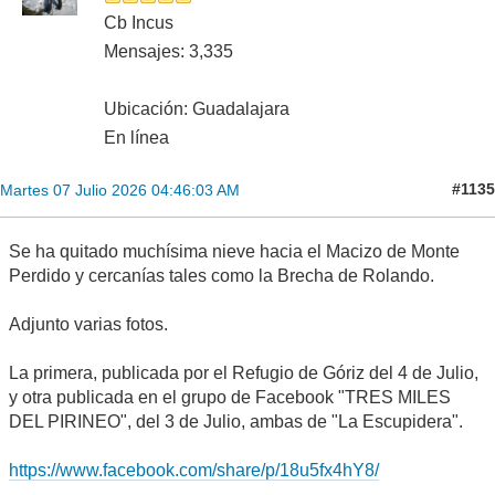
Cb Incus
Mensajes: 3,335
Ubicación: Guadalajara
En línea
#1135
Martes 07 Julio 2026 04:46:03 AM
Se ha quitado muchísima nieve hacia el Macizo de Monte
Perdido y cercanías tales como la Brecha de Rolando.
Adjunto varias fotos.
La primera, publicada por el Refugio de Góriz del 4 de Julio,
y otra publicada en el grupo de Facebook "TRES MILES
DEL PIRINEO", del 3 de Julio, ambas de "La Escupidera".
https://www.facebook.com/share/p/18u5fx4hY8/