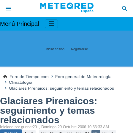
Menú Principal
Iniciar sesión
Registrarse
Foro de Tiempo.com
Foro general de Meteorología
Climatología
Glaciares Pirenaicos: seguimiento y temas relacionados
Glaciares Pirenaicos:
seguimiento y temas
relacionados
Iniciado por gunner29_, Domingo 29 Octubre 2006 10:33:33 AM