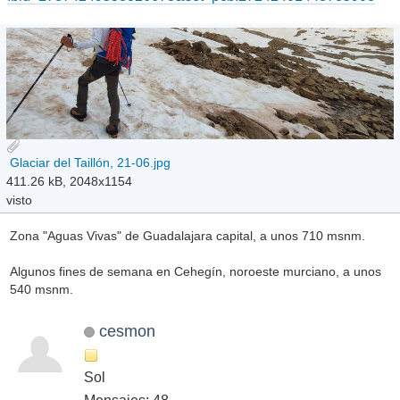
Glaciar del Taillón, 21-06.jpg
411.26 kB, 2048x1154
visto
Zona "Aguas Vivas" de Guadalajara capital, a unos 710 msnm.
Algunos fines de semana en Cehegín, noroeste murciano, a unos
540 msnm.
cesmon
Sol