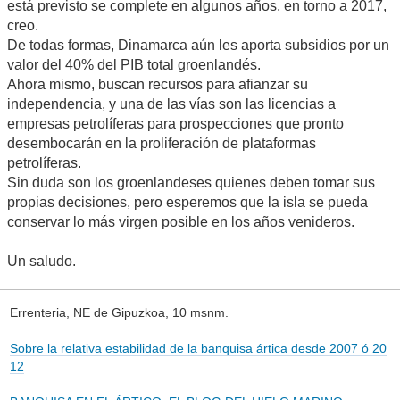
está previsto se complete en algunos años, en torno a 2017,
creo.
De todas formas, Dinamarca aún les aporta subsidios por un
valor del 40% del PIB total groenlandés.
Ahora mismo, buscan recursos para afianzar su
independencia, y una de las vías son las licencias a
empresas petrolíferas para prospecciones que pronto
desembocarán en la proliferación de plataformas
petrolíferas.
Sin duda son los groenlandeses quienes deben tomar sus
propias decisiones, pero esperemos que la isla se pueda
conservar lo más virgen posible en los años venideros.
Un saludo.
Errenteria, NE de Gipuzkoa, 10 msnm.
Sobre la relativa estabilidad de la banquisa ártica desde 2007 ó 20
12