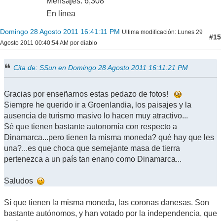
Mensajes: 6,308
En línea
Domingo 28 Agosto 2011 16:41:11 PM
Ultima modificación
: Lunes 29
#15
Agosto 2011 00:40:54 AM por diablo
Cita de: SSun en Domingo 28 Agosto 2011 16:11:21 PM
Gracias por enseñarnos estas pedazo de fotos!
Siempre he querido ir a Groenlandia, los paisajes y la
ausencia de turismo masivo lo hacen muy atractivo...
Sé que tienen bastante autonomía con respecto a
Dinamarca...pero tienen la misma moneda? qué hay que les
una?...es que choca que semejante masa de tierra
pertenezca a un país tan enano como Dinamarca...
Saludos
Sí que tienen la misma moneda, las coronas danesas. Son
bastante autónomos, y han votado por la independencia, que