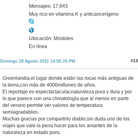
Mensajes: 17,643
Muy rico en vitamina K y anticancerígeno
Ubicación: Mostoles
En línea
#13
Domingo 28 Agosto 2011 14:50:20 PM
Groenlandia,el lugar donde están las rocas más antiguas de
la tierra,con más de 4000millones de años.
El reportaje es espectactacular,naturaleza pura y dura y por
lo que parece con una climatología que al menos en parte
del verano permite ver valores de temperatura
semiagradables.
Muchas gracias por compartirlo diablo,sin duda uno de los
viajes que vale la pena hacer para los amantes de la
naturaleza en estado puro.