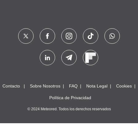
Contacto
Sobre Nosotros
FAQ
Nota Legal
Cookies
Política de Privacidad
© 2024 Meteored. Todos los derechos reservados