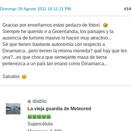
#14
Domingo 28 Agosto 2011 16:11:21 PM
Gracias por enseñarnos estas pedazo de fotos!
Siempre he querido ir a Groenlandia, los paisajes y la
ausencia de turismo masivo lo hacen muy atractivo...
Sé que tienen bastante autonomía con respecto a
Dinamarca...pero tienen la misma moneda? qué hay que les
una?...es que choca que semejante masa de tierra
pertenezca a un país tan enano como Dinamarca...
Saludos
diablo
La vieja guardia de Meteored
Supercélula