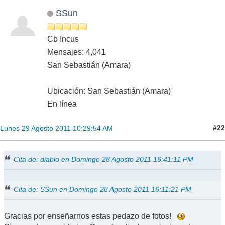
SSun
Cb Incus
Mensajes: 4,041
San Sebastián (Amara)
Ubicación: San Sebastián (Amara)
En línea
#22
Lunes 29 Agosto 2011 10:29:54 AM
Cita de: diablo en Domingo 28 Agosto 2011 16:41:11 PM
Cita de: SSun en Domingo 28 Agosto 2011 16:11:21 PM
Gracias por enseñarnos estas pedazo de fotos!