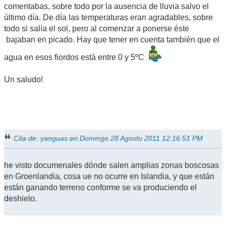
comentabas, sobre todo por la ausencia de lluvia salvo el
último día. De día las temperaturas eran agradables, sobre
todo si salía el sol, pero al comenzar a ponerse éste
bajaban en picado. Hay que tener en cuenta también que el
agua en esos fiordos está entre 0 y 5ºC
Un saludo!
Cita de: yanguas en Domingo 28 Agosto 2011 12:16:51 PM
he visto documenales dónde salen amplias zonas boscosas
en Groenlandia, cosa ue no ocurre en Islandia, y que están
están ganando terreno conforme se va produciendo el
deshielo.