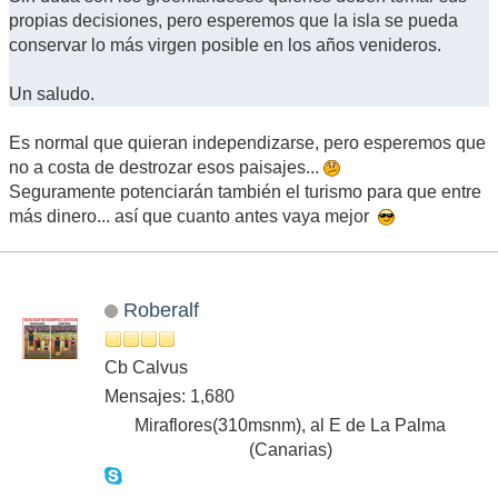
propias decisiones, pero esperemos que la isla se pueda
conservar lo más virgen posible en los años venideros.
Un saludo.
Es normal que quieran independizarse, pero esperemos que
no a costa de destrozar esos paisajes...
Seguramente potenciarán también el turismo para que entre
más dinero... así que cuanto antes vaya mejor
Roberalf
Cb Calvus
Mensajes: 1,680
Miraflores(310msnm), al E de La Palma
(Canarias)