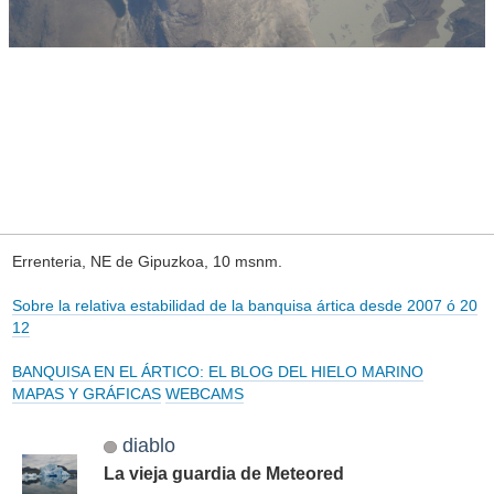
Errenteria, NE de Gipuzkoa, 10 msnm.
Sobre la relativa estabilidad de la banquisa ártica desde 2007 ó 20
12
BANQUISA EN EL ÁRTICO: EL BLOG DEL HIELO MARINO
MAPAS Y GRÁFICAS
WEBCAMS
diablo
La vieja guardia de Meteored