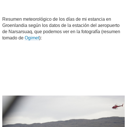
Resumen meteorológico de los días de mi estancia en
Groenlandia según los datos de la estación del aeropuerto
de Narsarsuaq, que podemos ver en la fotografía (resumen
tomado de
Ogimet
):