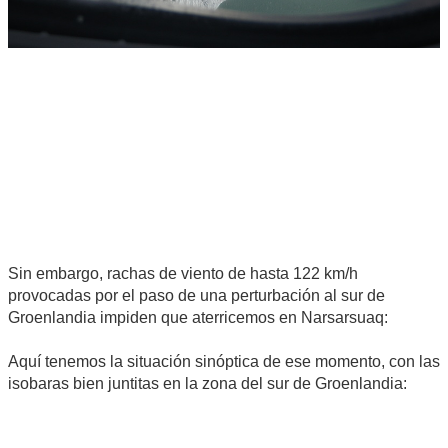
Sin embargo, rachas de viento de hasta 122 km/h
provocadas por el paso de una perturbación al sur de
Groenlandia impiden que aterricemos en Narsarsuaq:
Aquí tenemos la situación sinóptica de ese momento, con las
isobaras bien juntitas en la zona del sur de Groenlandia: