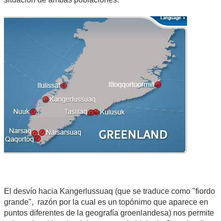
El desvío hacia Kangerlussuaq (que se traduce como "fiordo
grande", razón por la cual es un topónimo que aparece en
puntos diferentes de la geografía groenlandesa) nos permite