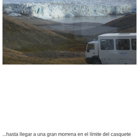
...hasta llegar a una gran morrena en el límite del casquete