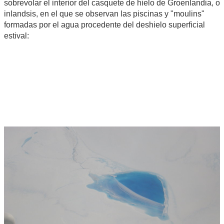
sobrevolar el interior del casquete de hielo de Groenlandia, o
inlandsis, en el que se observan las piscinas y "moulins"
formadas por el agua procedente del deshielo superficial
estival: