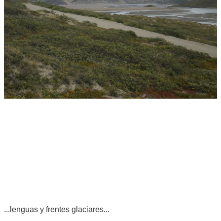
...lenguas y frentes glaciares...