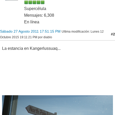
Supercélula
Mensajes: 6,308
En línea
Sábado 27 Agosto 2011 17:51:15 PM
Ultima modificación
: Lunes 12
#2
Octubre 2015 19:11:21 PM por diablo
La estancia en Kangerlussuaq...