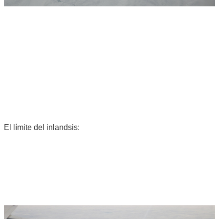
El límite del inlandsis: