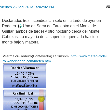
#8
Viernes 26 Abril 2013 15:02:02 PM
Declarados tres incendios tan sólo en la tarde de ayer en
Rodeiro
Uno en Serra do Faro, otro en el Monte de
Guillar (ambos de tarde) y otro nocturno cerca del Monte
Cabezas. La mayoría de la superficie quemada ha sido
monte bajo y matorral.
Vilarmaior-Rodeiro(Pontevedra) 651msnm
http://www.meteo-rodei
ro.webcindario.com/meteo.htm