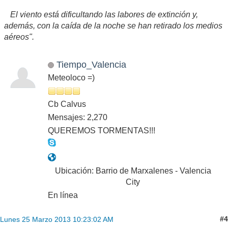
El viento está dificultando las labores de extinción y,
además, con la caída de la noche se han retirado los medios
aéreos".
Tiempo_Valencia
Meteoloco =)
Cb Calvus
Mensajes: 2,270
QUEREMOS TORMENTAS!!!
Ubicación: Barrio de Marxalenes - Valencia
City
En línea
#4
Lunes 25 Marzo 2013 10:23:02 AM