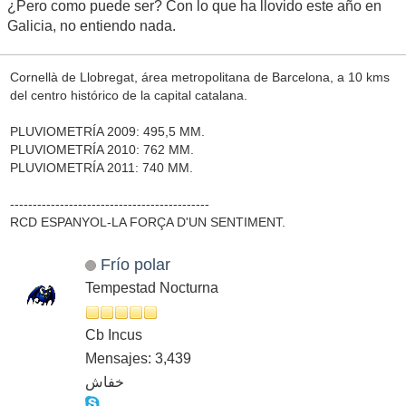
¿Pero como puede ser? Con lo que ha llovido este año en
Galicia, no entiendo nada.
Cornellà de Llobregat, área metropolitana de Barcelona, a 10 kms
del centro histórico de la capital catalana.
PLUVIOMETRÍA 2009: 495,5 MM.
PLUVIOMETRÍA 2010: 762 MM.
PLUVIOMETRÍA 2011: 740 MM.
--------------------------------------------
RCD ESPANYOL-LA FORÇA D'UN SENTIMENT.
Frío polar
Tempestad Nocturna
Cb Incus
Mensajes: 3,439
خفاش