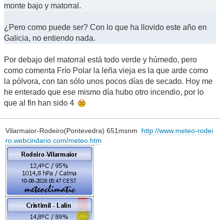
monte bajo y matorral.
¿Pero como puede ser? Con lo que ha llovido este año en
Galicia, no entiendo nada.
Por debajo del matorral está todo verde y húmedo, pero
como comenta Frío Polar la leña vieja es la que arde como
la pólvora, con tan sólo unos pocos días de secado. Hoy me
he enterado que ese mismo día hubo otro incendio, por lo
que al fin han sido 4
Vilarmaior-Rodeiro(Pontevedra) 651msnm
http://www.meteo-rodei
ro.webcindario.com/meteo.htm