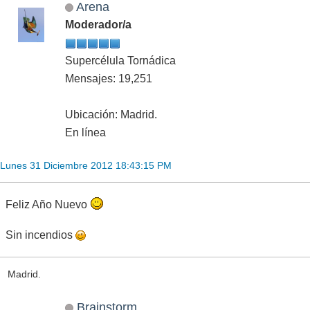
Arena
Moderador/a
Supercélula Tornádica
Mensajes: 19,251
Ubicación: Madrid.
En línea
Lunes 31 Diciembre 2012 18:43:15 PM
Feliz Año Nuevo
Sin incendios
Madrid.
Brainstorm