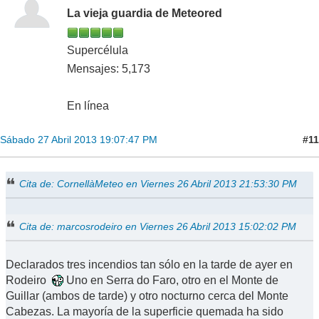
La vieja guardia de Meteored
Supercélula
Mensajes: 5,173
En línea
#11
Sábado 27 Abril 2013 19:07:47 PM
Cita de: CornellàMeteo en Viernes 26 Abril 2013 21:53:30 PM
Cita de: marcosrodeiro en Viernes 26 Abril 2013 15:02:02 PM
Declarados tres incendios tan sólo en la tarde de ayer en
Rodeiro
Uno en Serra do Faro, otro en el Monte de
Guillar (ambos de tarde) y otro nocturno cerca del Monte
Cabezas. La mayoría de la superficie quemada ha sido