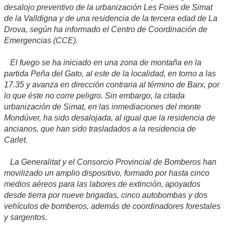
desalojo preventivo de la urbanización Les Foies de Simat
de la Valldigna y de una residencia de la tercera edad de La
Drova, según ha informado el Centro de Coordinación de
Emergencias (CCE).
El fuego se ha iniciado en una zona de montaña en la
partida Peña del Gato, al este de la localidad, en torno a las
17.35 y avanza en dirección contraria al término de Barx, por
lo que éste no corre peligro. Sin embargo, la citada
urbanización de Simat, en las inmediaciones del monte
Mondúver, ha sido desalojada, al igual que la residencia de
ancianos, que han sido trasladados a la residencia de
Carlet.
La Generalitat y el Consorcio Provincial de Bomberos han
movilizado un amplio dispositivo, formado por hasta cinco
medios aéreos para las labores de extinción, apoyados
desde tierra por nueve brigadas, cinco autobombas y dos
vehículos de bomberos, además de coordinadores forestales
y sargentos.