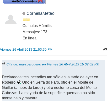
CornellàMeteo
Cumulus Húmilis
Mensajes: 173
En línea
#9
Viernes 26 Abril 2013 21:53:30 PM
Cita de: marcosrodeiro en Viernes 26 Abril 2013 15:02:02 PM
Declarados tres incendios tan sólo en la tarde de ayer en
Rodeiro
Uno en Serra do Faro, otro en el Monte de
Guillar (ambos de tarde) y otro nocturno cerca del Monte
Cabezas. La mayoría de la superficie quemada ha sido
monte bajo y matorral.