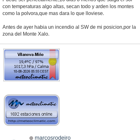
con temperaturas algo altas, secan todo y arden los montes
como la polvora,que mas dara lo que lloviese.
Antes de ayer habia un incendio al SW de mi posicion,por la
zona del Monte Xalo.
marcosrodeiro