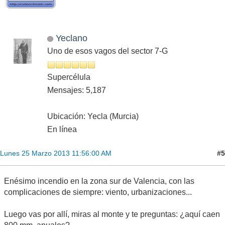
Yeclano
Uno de esos vagos del sector 7-G
Supercélula
Mensajes: 5,187
Ubicación: Yecla (Murcia)
En línea
#5
Lunes 25 Marzo 2013 11:56:00 AM
Enésimo incendio en la zona sur de Valencia, con las
complicaciones de siempre: viento, urbanizaciones...
Luego vas por allí, miras al monte y te preguntas: ¿aquí caen