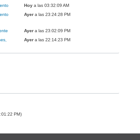
ento
Hoy
a las 03:32:09 AM
ento
Ayer
a las 23:24:28 PM
ente
Ayer
a las 23:02:09 PM
nes,
Ayer
a las 22:14:23 PM
4:01:22 PM)