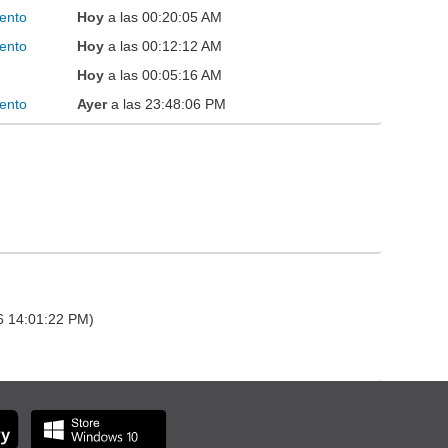
ento
Hoy
a las 00:20:05 AM
ento
Hoy
a las 00:12:12 AM
Hoy
a las 00:05:16 AM
ento
Ayer
a las 23:48:06 PM
26 14:01:22 PM)