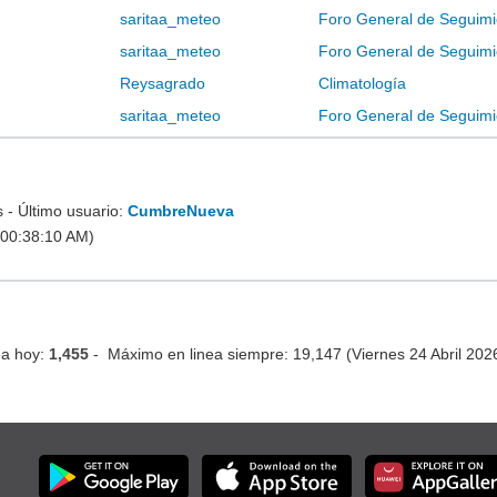
saritaa_meteo
Foro General de Seguimi
saritaa_meteo
Foro General de Seguimi
Reysagrado
Climatología
saritaa_meteo
Foro General de Seguimi
- Último usuario:
CumbreNueva
 00:38:10 AM)
ea hoy:
1,455
- Máximo en linea siempre: 19,147 (Viernes 24 Abril 20