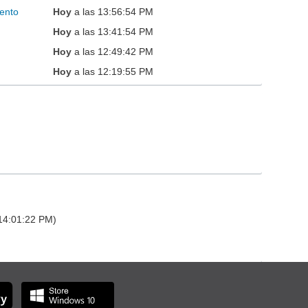
ento
Hoy
a las 13:56:54 PM
Hoy
a las 13:41:54 PM
Hoy
a las 12:49:42 PM
Hoy
a las 12:19:55 PM
 14:01:22 PM)