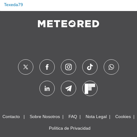
Texeda79
Contacto
Sobre Nosotros
FAQ
Nota Legal
Cookies
Política de Privacidad