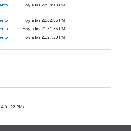
ento
Hoy
a las 22:38:18 PM
ento
Hoy
a las 22:02:06 PM
ento
Hoy
a las 21:31:35 PM
ento
Hoy
a las 21:27:28 PM
 14:01:22 PM)