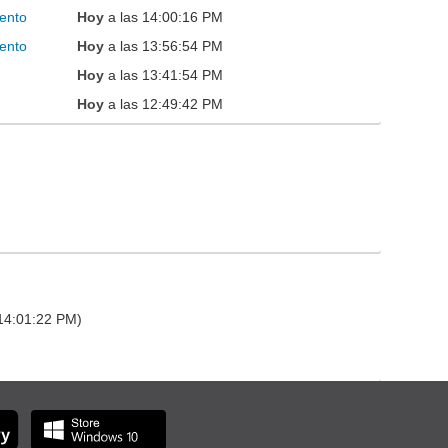
ento
Hoy
a las 14:00:16 PM
ento
Hoy
a las 13:56:54 PM
Hoy
a las 13:41:54 PM
Hoy
a las 12:49:42 PM
 14:01:22 PM)