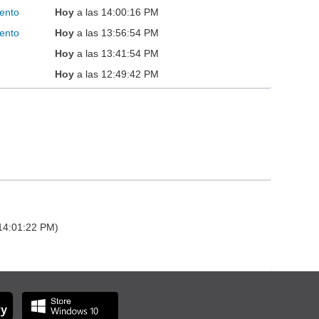
ento
Hoy
a las 14:00:16 PM
ento
Hoy
a las 13:56:54 PM
Hoy
a las 13:41:54 PM
Hoy
a las 12:49:42 PM
 14:01:22 PM)