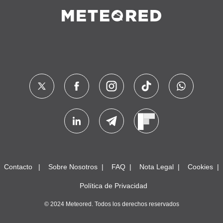
Contacto
Sobre Nosotros
FAQ
Nota Legal
Cookies
Política de Privacidad
© 2024 Meteored. Todos los derechos reservados