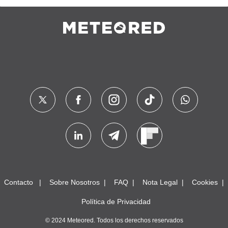
Contacto
Sobre Nosotros
FAQ
Nota Legal
Cookies
Política de Privacidad
© 2024 Meteored. Todos los derechos reservados