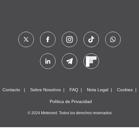
Contacto
Sobre Nosotros
FAQ
Nota Legal
Cookies
Política de Privacidad
© 2024 Meteored. Todos los derechos reservados