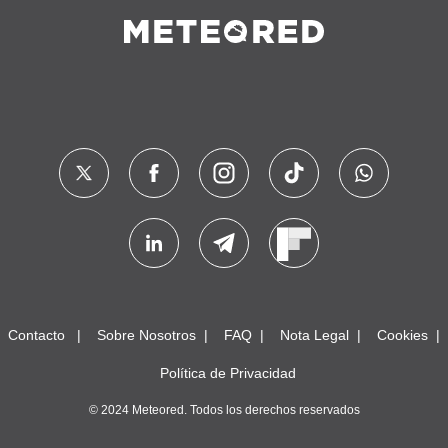
Contacto
Sobre Nosotros
FAQ
Nota Legal
Cookies
Política de Privacidad
© 2024 Meteored. Todos los derechos reservados