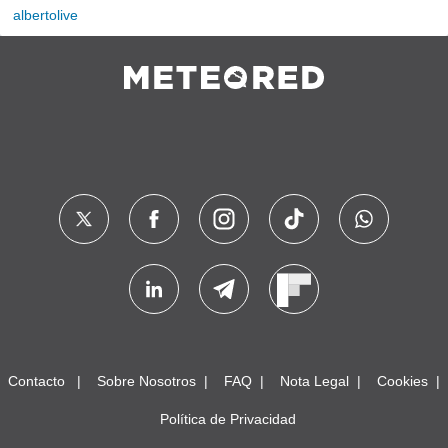
albertolive
Contacto
Sobre Nosotros
FAQ
Nota Legal
Cookies
Política de Privacidad