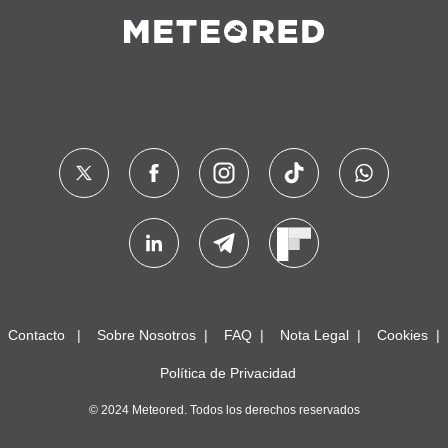
Contacto
Sobre Nosotros
FAQ
Nota Legal
Cookies
Política de Privacidad
© 2024 Meteored. Todos los derechos reservados