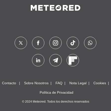
Contacto
Sobre Nosotros
FAQ
Nota Legal
Cookies
Política de Privacidad
© 2024 Meteored. Todos los derechos reservados