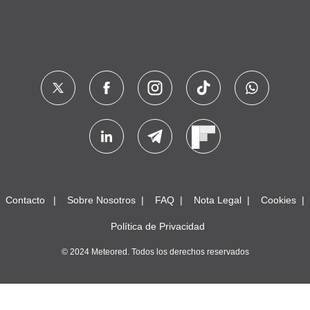
Contacto
Sobre Nosotros
FAQ
Nota Legal
Cookies
Política de Privacidad
© 2024 Meteored. Todos los derechos reservados