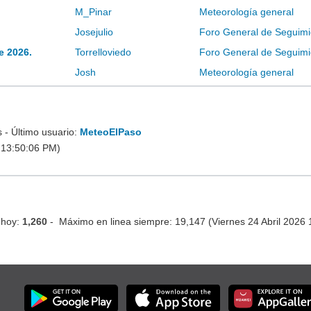
M_Pinar
Meteorología general
Josejulio
Foro General de Seguimi
e 2026.
Torrelloviedo
Foro General de Seguimi
Josh
Meteorología general
- Último usuario:
MeteoElPaso
 13:50:06 PM)
 hoy:
1,260
- Máximo en linea siempre: 19,147 (Viernes 24 Abril 2026