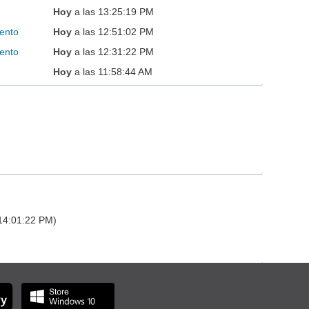
Hoy
a las 13:25:19 PM
ento
Hoy
a las 12:51:02 PM
ento
Hoy
a las 12:31:22 PM
Hoy
a las 11:58:44 AM
 14:01:22 PM)