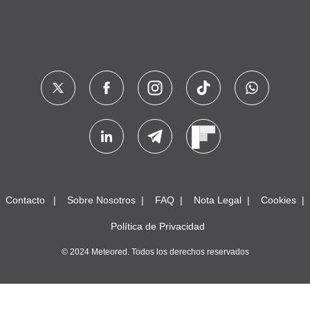
Contacto
Sobre Nosotros
FAQ
Nota Legal
Cookies
Política de Privacidad
© 2024 Meteored. Todos los derechos reservados