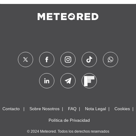
Contacto
Sobre Nosotros
FAQ
Nota Legal
Cookies
Política de Privacidad
© 2024 Meteored. Todos los derechos reservados