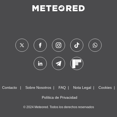
Contacto
Sobre Nosotros
FAQ
Nota Legal
Cookies
Política de Privacidad
© 2024 Meteored. Todos los derechos reservados