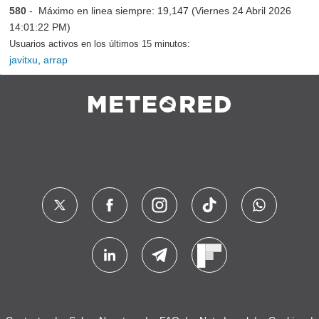
580
- Máximo en linea siempre: 19,147 (Viernes 24 Abril 2026
14:01:22 PM)
Usuarios activos en los últimos 15 minutos:
javitxu
,
arrap