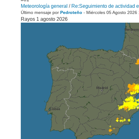
Meteorología general
/
Re:Seguimiento de actividad el
Último mensaje por
Pedroteño
- Miércoles 05 Agosto 2026
Rayos 1 agosto 2026