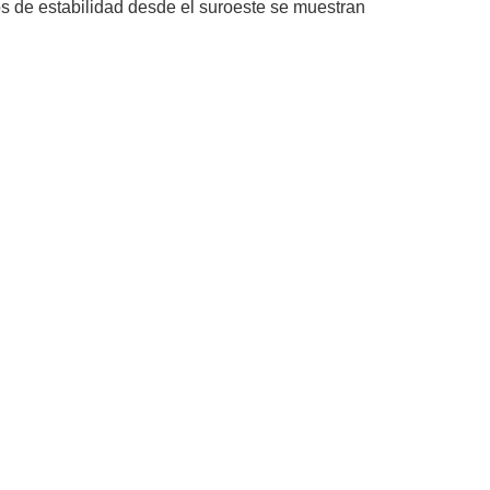
os de estabilidad desde el suroeste se muestran