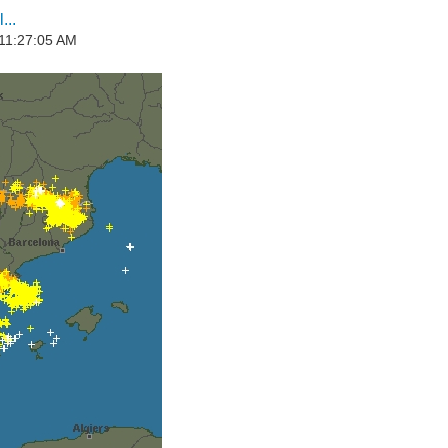
...
 11:27:05 AM