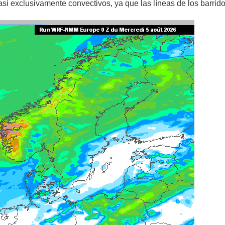
si exclusivamente convectivos, ya que las líneas de los barrid