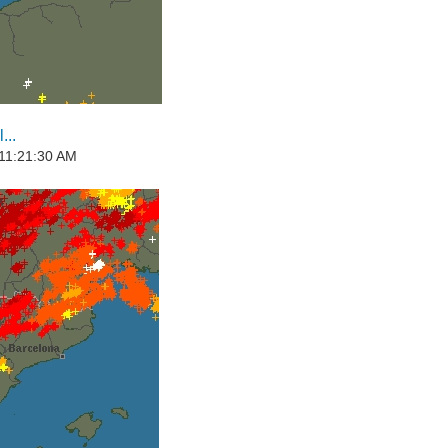
...
 11:21:30 AM