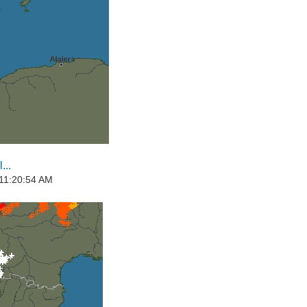
...
 11:20:54 AM