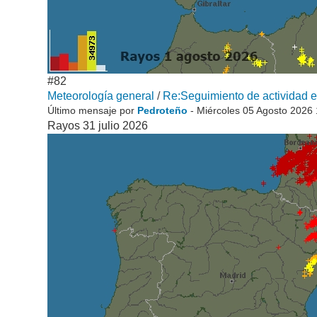
#82
Meteorología general
/
Re:Seguimiento de actividad el
Último mensaje por
Pedroteño
- Miércoles 05 Agosto 2026
Rayos 31 julio 2026