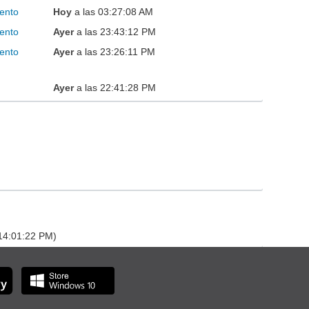
ento
Hoy
a las 03:27:08 AM
ento
Ayer
a las 23:43:12 PM
ento
Ayer
a las 23:26:11 PM
Ayer
a las 22:41:28 PM
 14:01:22 PM)