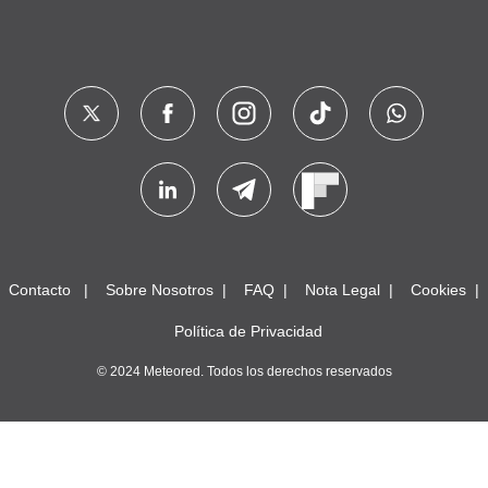
Contacto
Sobre Nosotros
FAQ
Nota Legal
Cookies
Política de Privacidad
© 2024 Meteored. Todos los derechos reservados