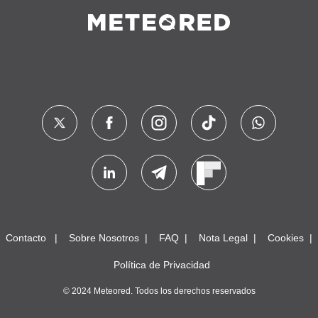
Contacto
Sobre Nosotros
FAQ
Nota Legal
Cookies
Política de Privacidad
© 2024 Meteored. Todos los derechos reservados