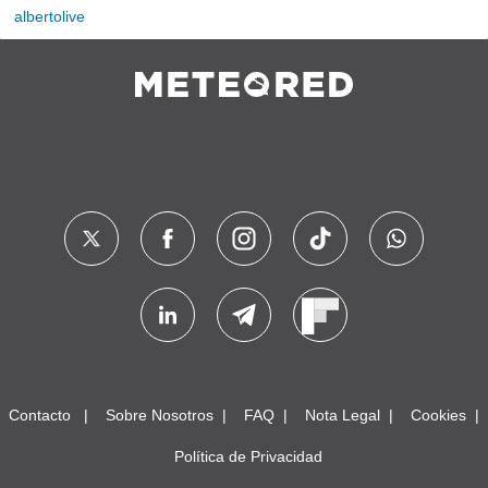
albertolive
Contacto
Sobre Nosotros
FAQ
Nota Legal
Cookies
Política de Privacidad