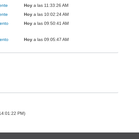
ente
Hoy
a las 11:33:26 AM
ente
Hoy
a las 10:02:24 AM
ento
Hoy
a las 09:50:41 AM
ento
Hoy
a las 09:05:47 AM
 14:01:22 PM)