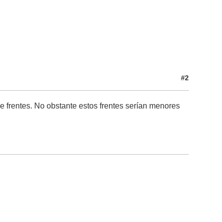
#2
e frentes. No obstante estos frentes serían menores