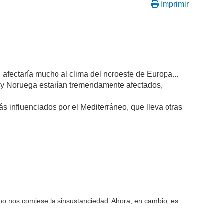
Imprimir
afectaría mucho al clima del noroeste de Europa...
a y Noruega estarían tremendamente afectados,
influenciados por el Mediterráneo, que lleva otras
 no nos comiese la sinsustanciedad. Ahora, en cambio, es