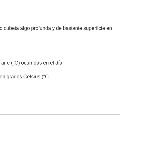
o cubeta algo profunda y de bastante superficie en
ire (°C) ocurridas en el día.
 en grados Celsius (°C