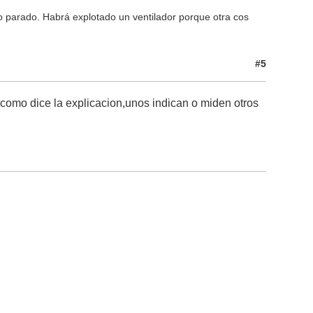
 parado. Habrá explotado un ventilador porque otra cos
#5
como dice la explicacion,unos indican o miden otros