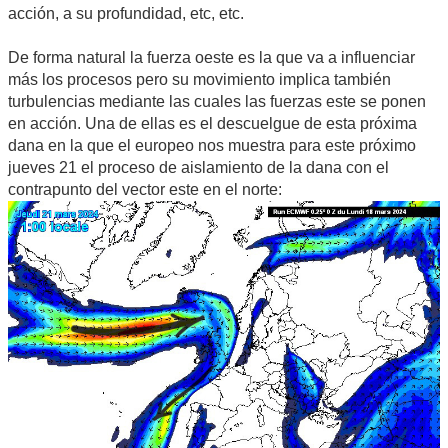
acción, a su profundidad, etc, etc.
De forma natural la fuerza oeste es la que va a influenciar
más los procesos pero su movimiento implica también
turbulencias mediante las cuales las fuerzas este se ponen
en acción. Una de ellas es el descuelgue de esta próxima
dana en la que el europeo nos muestra para este próximo
jueves 21 el proceso de aislamiento de la dana con el
contrapunto del vector este en el norte: