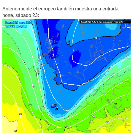
Anteriormente el europeo también muestra una entrada
norte, sábado 23: