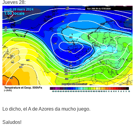
Jueves 28:
Lo dicho, el A de Azores da mucho juego.
Saludos!