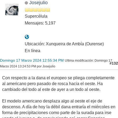
Josejulio
Supercélula
Mensajes: 5,197
Ubicación: Xunqueira de Ambía (Ourense)
En línea
Domingo 17 Marzo 2024 12:55:34 PM
Ultima modificación
: Domingo 17
#132
Marzo 2024 13:24:53 PM por Josejulio
Con respecto a la dana el europeo se pliega completamente
al americano pero pasado de rosca hacia el oeste. Ha
cambiado del todo al este de ayer a un todo al oeste.
El modelo americano desplaza algo al oeste el eje de
descenso. A día de hoy la débil dana entraría el miércoles en
forma de precipitaciones como parte de la surada para irse