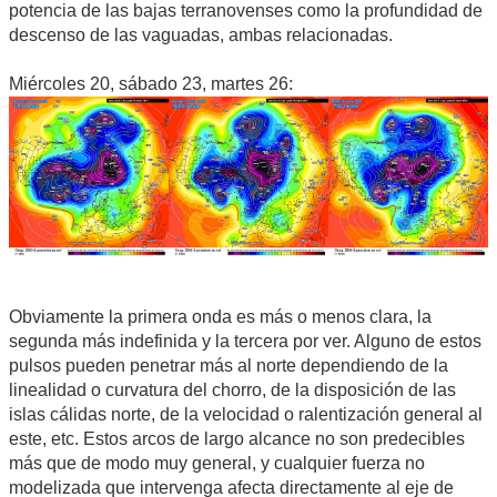
potencia de las bajas terranovenses como la profundidad de
descenso de las vaguadas, ambas relacionadas.
Miércoles 20, sábado 23, martes 26:
Obviamente la primera onda es más o menos clara, la
segunda más indefinida y la tercera por ver. Alguno de estos
pulsos pueden penetrar más al norte dependiendo de la
linealidad o curvatura del chorro, de la disposición de las
islas cálidas norte, de la velocidad o ralentización general al
este, etc. Estos arcos de largo alcance no son predecibles
más que de modo muy general, y cualquier fuerza no
modelizada que intervenga afecta directamente al eje de