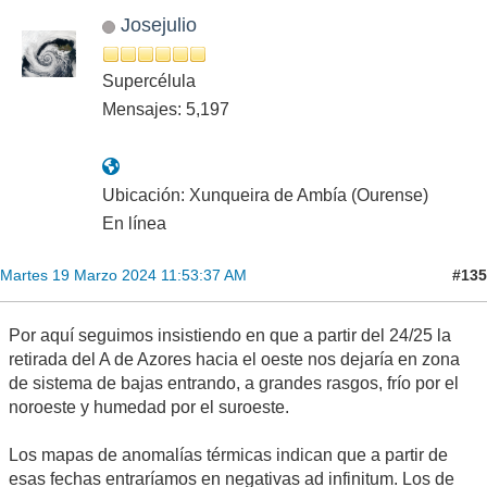
Josejulio
Supercélula
Mensajes: 5,197
Ubicación: Xunqueira de Ambía (Ourense)
En línea
#135
Martes 19 Marzo 2024 11:53:37 AM
Por aquí seguimos insistiendo en que a partir del 24/25 la
retirada del A de Azores hacia el oeste nos dejaría en zona
de sistema de bajas entrando, a grandes rasgos, frío por el
noroeste y humedad por el suroeste.
Los mapas de anomalías térmicas indican que a partir de
esas fechas entraríamos en negativas ad infinitum. Los de