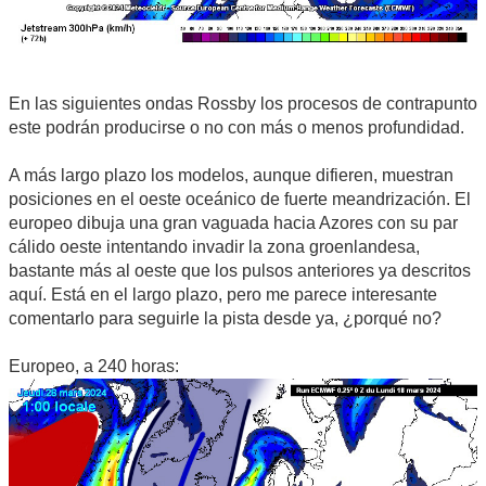
En las siguientes ondas Rossby los procesos de contrapunto
este podrán producirse o no con más o menos profundidad.
A más largo plazo los modelos, aunque difieren, muestran
posiciones en el oeste oceánico de fuerte meandrización. El
europeo dibuja una gran vaguada hacia Azores con su par
cálido oeste intentando invadir la zona groenlandesa,
bastante más al oeste que los pulsos anteriores ya descritos
aquí. Está en el largo plazo, pero me parece interesante
comentarlo para seguirle la pista desde ya, ¿porqué no?
Europeo, a 240 horas: