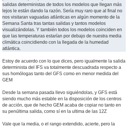
salidas deterministas de todos los modelos que llegan más
lejos le están dando la razón. Sería muy raro que al final no
nos visitaran vaguadas atlánticas en algún momento de la
Semana Santa tras tantas salidas y tantos modelos
visualizándolas. Y también todos los modelos coinciden en
que las temperaturas estarían por debajo de nuestra media
climática coincidiendo con la llegada de la humedad
atlántica.
Estoy de acuerdo con lo que dices, pero igualmente la salida
determinista del IFS va totalmente descuadrada respecto a
sus homólogas tanto del GFS como en menor medida del
GEM
Desde la semana pasada llevo siguiéndolas, y GFS está
siendo mucho más estable en la disposición de los centros
de acción, que de hecho GEM acaba de copiar no tanto en
su penúltima salida, como sí en la ultima de las 12Z
Vale que la media, o el rango extendido, acierte, pero la