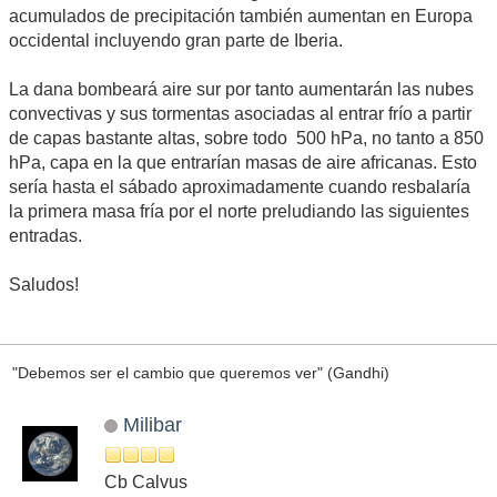
acumulados de precipitación también aumentan en Europa
occidental incluyendo gran parte de Iberia.
La dana bombeará aire sur por tanto aumentarán las nubes
convectivas y sus tormentas asociadas al entrar frío a partir
de capas bastante altas, sobre todo 500 hPa, no tanto a 850
hPa, capa en la que entrarían masas de aire africanas. Esto
sería hasta el sábado aproximadamente cuando resbalaría
la primera masa fría por el norte preludiando las siguientes
entradas.
Saludos!
"Debemos ser el cambio que queremos ver" (Gandhi)
Milibar
Cb Calvus