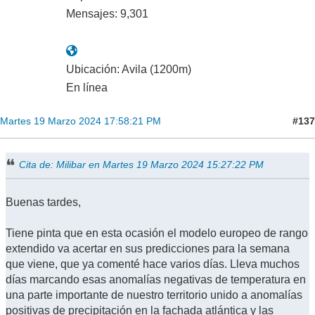
Mensajes: 9,301
Ubicación: Avila (1200m)
En línea
#137
Martes 19 Marzo 2024 17:58:21 PM
Cita de: Milibar en Martes 19 Marzo 2024 15:27:22 PM
Buenas tardes,
Tiene pinta que en esta ocasión el modelo europeo de rango
extendido va acertar en sus predicciones para la semana
que viene, que ya comenté hace varios días. Lleva muchos
días marcando esas anomalías negativas de temperatura en
una parte importante de nuestro territorio unido a anomalías
positivas de precipitación en la fachada atlántica y las