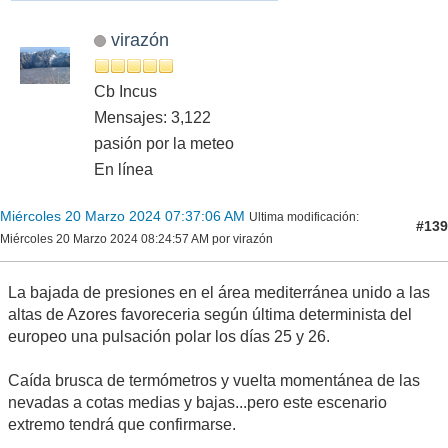
virazón
Cb Incus
Mensajes: 3,122
pasión por la meteo
En línea
Miércoles 20 Marzo 2024 07:37:06 AM
Ultima modificación
:
#139
Miércoles 20 Marzo 2024 08:24:57 AM por virazón
La bajada de presiones en el área mediterránea unido a las
altas de Azores favoreceria según última determinista del
europeo una pulsación polar los días 25 y 26.
Caída brusca de termómetros y vuelta momentánea de las
nevadas a cotas medias y bajas...pero este escenario
extremo tendrá que confirmarse.