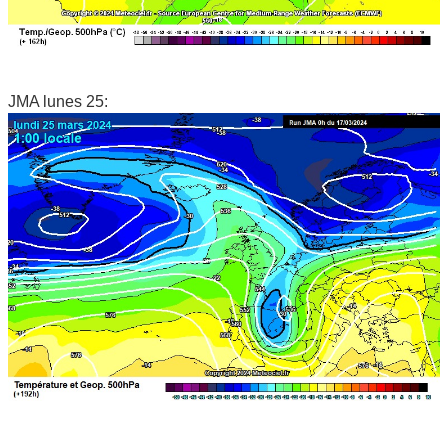
JMA lunes 25: