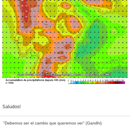
Saludos!
"Debemos ser el cambio que queremos ver" (Gandhi)