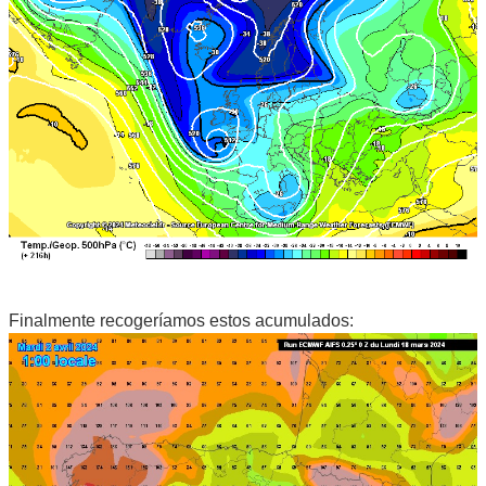
Finalmente recogeríamos estos acumulados: