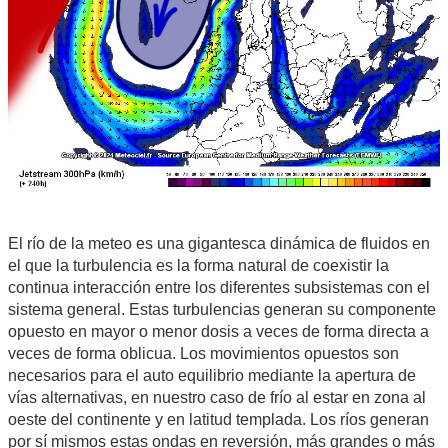
El río de la meteo es una gigantesca dinámica de fluidos en
el que la turbulencia es la forma natural de coexistir la
continua interacción entre los diferentes subsistemas con el
sistema general. Estas turbulencias generan su componente
opuesto en mayor o menor dosis a veces de forma directa a
veces de forma oblicua. Los movimientos opuestos son
necesarios para el auto equilibrio mediante la apertura de
vías alternativas, en nuestro caso de frío al estar en zona al
oeste del continente y en latitud templada. Los ríos generan
por sí mismos estas ondas en reversión, más grandes o más