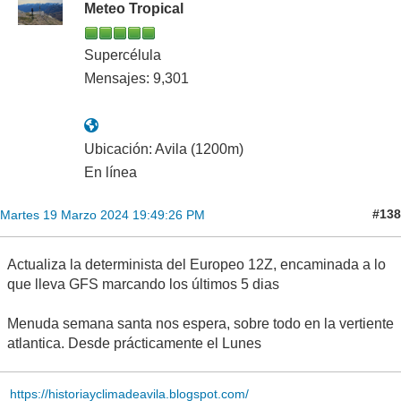
Meteo Tropical
Supercélula
Mensajes: 9,301
Ubicación: Avila (1200m)
En línea
#138
Martes 19 Marzo 2024 19:49:26 PM
Actualiza la determinista del Europeo 12Z, encaminada a lo
que lleva GFS marcando los últimos 5 dias
Menuda semana santa nos espera, sobre todo en la vertiente
atlantica. Desde prácticamente el Lunes
https://historiayclimadeavila.blogspot.com/