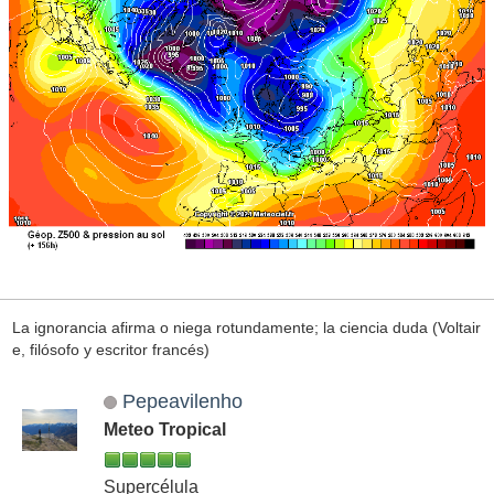
La ignorancia afirma o niega rotundamente; la ciencia duda (Voltair
e, filósofo y escritor francés)
Pepeavilenho
Meteo Tropical
Supercélula