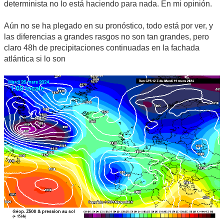
determinista no lo está haciendo para nada. En mi opinión.
Aún no se ha plegado en su pronóstico, todo está por ver, y
las diferencias a grandes rasgos no son tan grandes, pero
claro 48h de precipitaciones continuadas en la fachada
atlántica si lo son