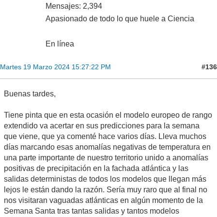
Mensajes: 2,394
Apasionado de todo lo que huele a Ciencia
En línea
#136
Martes 19 Marzo 2024 15:27:22 PM
Buenas tardes,
Tiene pinta que en esta ocasión el modelo europeo de rango
extendido va acertar en sus predicciones para la semana
que viene, que ya comenté hace varios días. Lleva muchos
días marcando esas anomalías negativas de temperatura en
una parte importante de nuestro territorio unido a anomalías
positivas de precipitación en la fachada atlántica y las
salidas deterministas de todos los modelos que llegan más
lejos le están dando la razón. Sería muy raro que al final no
nos visitaran vaguadas atlánticas en algún momento de la
Semana Santa tras tantas salidas y tantos modelos