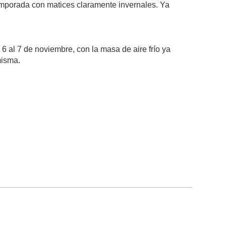
temporada con matices claramente invernales. Ya
al 7 de noviembre, con la masa de aire frío ya
misma.