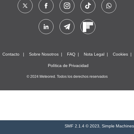
Contacto
Sobre Nosotros
FAQ
Nota Legal
Cookies
Política de Privacidad
© 2024 Meteored. Todos los derechos reservados
SMF 2.1.4 © 2023
,
Simple Machines