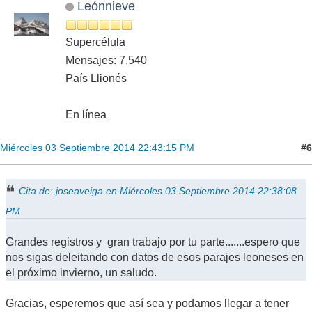
Leónnieve
Supercélula
Mensajes: 7,540
País Llionés
En línea
#6
Miércoles 03 Septiembre 2014 22:43:15 PM
Cita de: joseaveiga en Miércoles 03 Septiembre 2014 22:38:08
PM
Grandes registros y gran trabajo por tu parte.......espero que
nos sigas deleitando con datos de esos parajes leoneses en
el próximo invierno, un saludo.
Gracias, esperemos que así sea y podamos llegar a tener