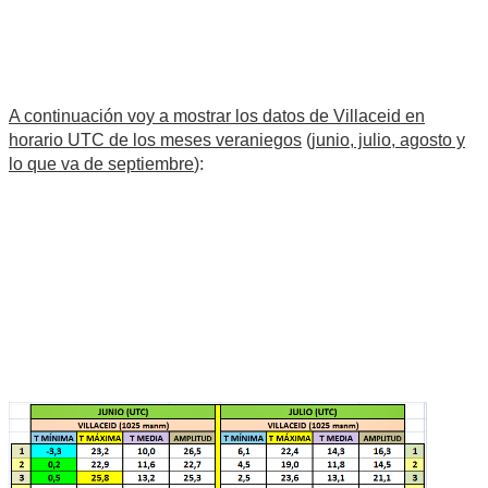
A continuación voy a mostrar los datos de Villaceid en
horario UTC de los meses veraniegos
(
junio, julio, agosto y
lo que va de septiembre
):