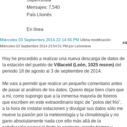
Mensajes: 7,540
País Llionés
En línea
Miércoles 03 Septiembre 2014 22:14:55 PM
Ultima modificación
:
#4
Miércoles 03 Septiembre 2014 23:54:51 PM por Leónnieve
Hoy he procedido a realizar una nueva descarga de datos de
la estación del pueblo de
Villaceid (León, 1025 msnm)
del
periodo 18 de agosto al 3 de septiembre de 2014.
Me vais a permitir que realice un pequeño comentario antes
de pasar al análisis de los datos. Quiero dejar bien claro que
a mí, como supongo que a la inmensa mayoría de foreros
que escriben en este extraordinario topic de "polos del frío",
a la hora de instalar estaciones y divulgar sus datos sólo me
mueve la pasión por la meteorología y la climatología y no
gano absolutamente nada con ello más allá de la