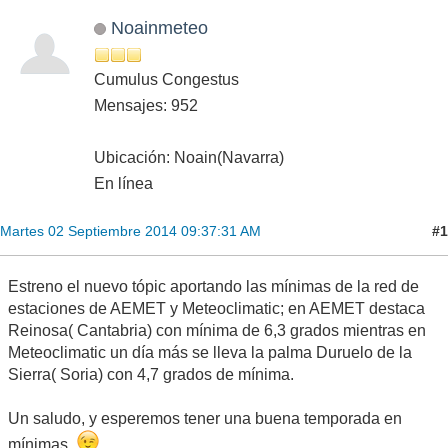
Noainmeteo
Cumulus Congestus
Mensajes: 952
Ubicación: Noain(Navarra)
En línea
#1
Martes 02 Septiembre 2014 09:37:31 AM
Estreno el nuevo tópic aportando las mínimas de la red de
estaciones de AEMET y Meteoclimatic; en AEMET destaca
Reinosa( Cantabria) con mínima de 6,3 grados mientras en
Meteoclimatic un día más se lleva la palma Duruelo de la
Sierra( Soria) con 4,7 grados de mínima.
Un saludo, y esperemos tener una buena temporada en
mínimas