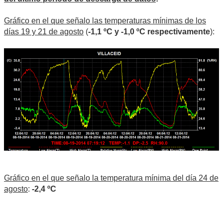
Gráfico en el que señalo las temperaturas mínimas de los
días 19 y 21 de agosto
(
-1,1 ºC y -1,0 ºC respectivamente
):
Gráfico en el que señalo la temperatura mínima del día 24 de
agosto
:
-2,4 ºC