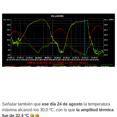
Señalar también que
ese día 24 de agosto
la temperatura
máxima alcanzó los 30,0 ºC, con lo que
la amplitud térmica
fue de 32,4 ºC