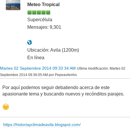
Meteo Tropical
Supercélula
Mensajes: 9,301
Ubicación: Avila (1200m)
En línea
Martes 02 Septiembre 2014 09:33:34 AM
Ultima modificación
: Martes 02
Septiembre 2014 09:36:05 AM por Pepeavilenho
Por aquí podemos seguir debatiendo acerca de este
apasionante tema y buscando nuevos y recónditos parajes.
https://historiayclimadeavila.blogspot.com/