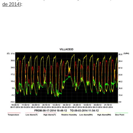
de 2014
):