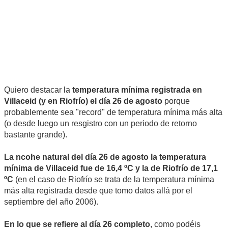
Quiero destacar la
temperatura mínima registrada en
Villaceid (y en Riofrío) el día 26 de agosto
porque
probablemente sea "record" de temperatura mínima más alta
(o desde luego un resgistro con un periodo de retorno
bastante grande).
La ncohe natural del día 26 de agosto la temperatura
mínima de Villaceid fue de 16,4 ºC y la de Riofrío de 17,1
ºC
(en el caso de Riofrío se trata de la temperatura mínima
más alta registrada desde que tomo datos allá por el
septiembre del año 2006).
En lo que se refiere al día 26 completo
, como podéis