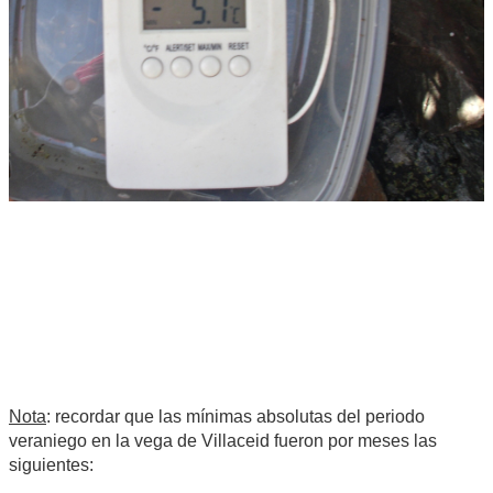
Nota
: recordar que las mínimas absolutas del periodo
veraniego en la vega de Villaceid fueron por meses las
siguientes: