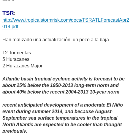
TSR
:
http://www.tropicalstormrisk.com/docs/TSRATLForecastApr2
014.pdf
Han realizado una actualización, un poco a la baja.
12 Tormentas
5 Huracanes
2 Huracanes Major
Atlantic basin tropical cyclone activity is forecast to be
about 25% below the 1950-2013 long-term norm and
about 40% below the recent 2004-2013 10-year norm
recent anticipated development of a moderate El Niño
event during summer 2014, and because August-
September sea surface temperatures in the tropical
North Atlantic are expected to be cooler than thought
previously.