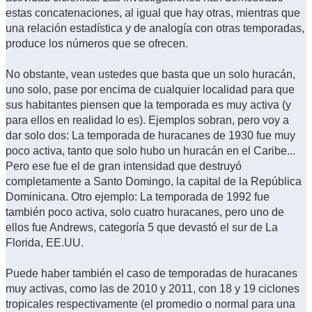
estas concatenaciones, al igual que hay otras, mientras que
una relación estadística y de analogía con otras temporadas,
produce los números que se ofrecen.
No obstante, vean ustedes que basta que un solo huracán,
uno solo, pase por encima de cualquier localidad para que
sus habitantes piensen que la temporada es muy activa (y
para ellos en realidad lo es). Ejemplos sobran, pero voy a
dar solo dos: La temporada de huracanes de 1930 fue muy
poco activa, tanto que solo hubo un huracán en el Caribe...
Pero ese fue el de gran intensidad que destruyó
completamente a Santo Domingo, la capital de la República
Dominicana. Otro ejemplo: La temporada de 1992 fue
también poco activa, solo cuatro huracanes, pero uno de
ellos fue Andrews, categoría 5 que devastó el sur de La
Florida, EE.UU.
Puede haber también el caso de temporadas de huracanes
muy activas, como las de 2010 y 2011, con 18 y 19 ciclones
tropicales respectivamente (el promedio o normal para una