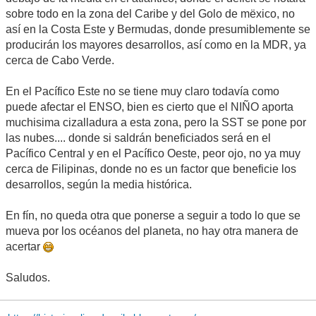
sobre todo en la zona del Caribe y del Golo de mëxico, no
así en la Costa Este y Bermudas, donde presumiblemente se
producirán los mayores desarrollos, así como en la MDR, ya
cerca de Cabo Verde.
En el Pacífico Este no se tiene muy claro todavía como
puede afectar el ENSO, bien es cierto que el NIÑO aporta
muchisima cizalladura a esta zona, pero la SST se pone por
las nubes.... donde si saldrán beneficiados será en el
Pacífico Central y en el Pacífico Oeste, peor ojo, no ya muy
cerca de Filipinas, donde no es un factor que beneficie los
desarrollos, según la media histórica.
En fín, no queda otra que ponerse a seguir a todo lo que se
mueva por los océanos del planeta, no hay otra manera de
acertar
Saludos.