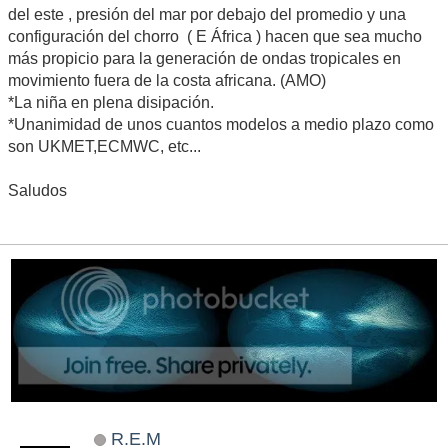
del este , presión del mar por debajo del promedio y una
configuración del chorro ( E África ) hacen que sea mucho
más propicio para la generación de ondas tropicales en
movimiento fuera de la costa africana. (AMO)
*La niña en plena disipación.
*Unanimidad de unos cuantos modelos a medio plazo como
son UKMET,ECMWC, etc...
Saludos
R.E.M