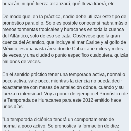
huracán, ni qué fuerza alcanzará, qué lluvia traerá, etc.
De modo que, en la práctica, nadie debe utilizar este tipo de
pronóstico para ello. Solo es posible conocer si habrá más o
menos tormentas tropicales y huracanes en toda la cuenca
del Atlántico, solo de eso se trata. Obsérvese que la gran
cuenca del Atlántico, que incluye al mar Caribe y al golfo de
México, es una vasta área donde Cuba cabe miles y miles
de veces, y una ciudad o punto específico cualquiera, quizás
millones de veces.
En el sentido práctico tener una temporada activa, normal o
poco activa, vale poco, mientras la ciencia no pueda decir
exactamente con meses de antelación dónde, cuándo y su
fuerza o intensidad. Voy a poner de ejemplo el Pronóstico de
la Temporada de Huracanes para este 2012 emitido hace
unos días:
"La temporada ciclónica tendrá un comportamiento de
normal a poco activo. Se pronostica la formación de diez