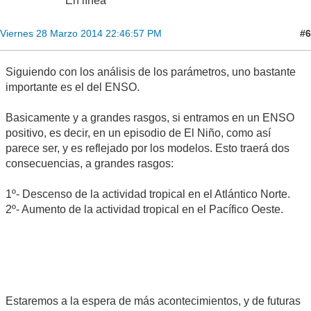
En línea
#6
Viernes 28 Marzo 2014 22:46:57 PM
Siguiendo con los análisis de los parámetros, uno bastante
importante es el del ENSO.
Basicamente y a grandes rasgos, si entramos en un ENSO
positivo, es decir, en un episodio de El Niño, como así
parece ser, y es reflejado por los modelos. Esto traerá dos
consecuencias, a grandes rasgos:
1º- Descenso de la actividad tropical en el Atlántico Norte.
2º- Aumento de la actividad tropical en el Pacífico Oeste.
Estaremos a la espera de más acontecimientos, y de futuras