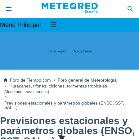
Menú Principal
Iniciar sesión
Registrarse
Foro de Tiempo.com
Foro general de Meteorología
Huracanes, tifones, ciclones, tormentas tropicales
(Moderador:
rayo_cruces
)
Previsiones estacionales y parámetros globales (ENSO, SST,
SAL...)
Previsiones estacionales y
parámetros globales (ENSO,