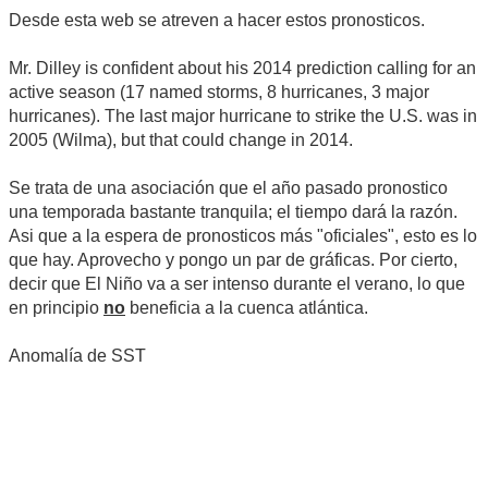
Desde esta web se atreven a hacer estos pronosticos.
Mr. Dilley is confident about his 2014 prediction calling for an
active season (17 named storms, 8 hurricanes, 3 major
hurricanes). The last major hurricane to strike the U.S. was in
2005 (Wilma), but that could change in 2014.
Se trata de una asociación que el año pasado pronostico
una temporada bastante tranquila; el tiempo dará la razón.
Asi que a la espera de pronosticos más "oficiales", esto es lo
que hay. Aprovecho y pongo un par de gráficas. Por cierto,
decir que El Niño va a ser intenso durante el verano, lo que
en principio
no
beneficia a la cuenca atlántica.
Anomalía de SST