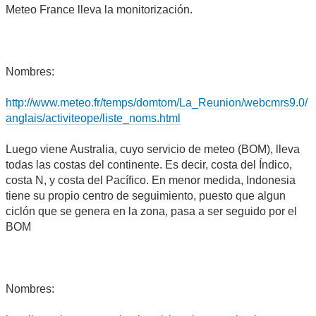
Meteo France lleva la monitorización.
Nombres:
http://www.meteo.fr/temps/domtom/La_Reunion/webcmrs9.0/
anglais/activiteope/liste_noms.html
Luego viene Australia, cuyo servicio de meteo (BOM), lleva
todas las costas del continente. Es decir, costa del Índico,
costa N, y costa del Pacífico. En menor medida, Indonesia
tiene su propio centro de seguimiento, puesto que algun
ciclón que se genera en la zona, pasa a ser seguido por el
BOM
Nombres: