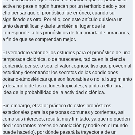
activa no pase ningún huracán por un territorio dado y por
ello pensar que el pronóstico fue erróneo, cuando su
significado es otro. Por ello, con este artículo quisiera un
tanto desmitificar, y darle también el lugar que le
corresponde, a los pronósticos de temporada de huracanes,
a fin de que se comprendan mejor.
El verdadero valor de los estudios para el pronóstico de una
temporada ciclónica, o de huracanes, radica en la ciencia
contenida per se, o sea, el valor cognoscitivo que proveen al
estudiar y desentrañar los secretos de las condiciones
océano-atmosféricas que son favorables o no, al surgimiento
y desarrollo de los ciclones tropicales, y junto a ello, una
idea de la probabilidad de la actividad ciclónica.
Sin embargo, el valor práctico de estos pronósticos
estacionales para las personas comunes y corrientes, así
como sus intereses, resulta muy limitado, ya que no pueden
decir con tantos meses de antelación (y nadie en el mundo
puede hacerlo), por dónde pasará la trayectoria de un