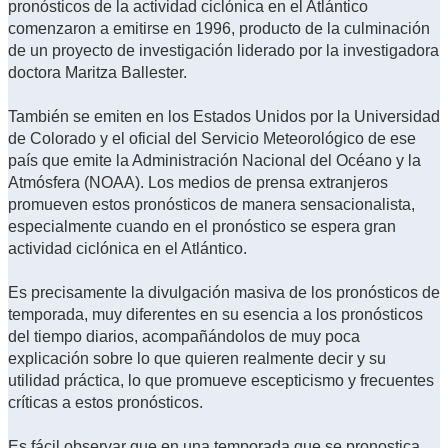
pronósticos de la actividad ciclónica en el Atlántico
comenzaron a emitirse en 1996, producto de la culminación
de un proyecto de investigación liderado por la investigadora
doctora Maritza Ballester.
También se emiten en los Estados Unidos por la Universidad
de Colorado y el oficial del Servicio Meteorológico de ese
país que emite la Administración Nacional del Océano y la
Atmósfera (NOAA). Los medios de prensa extranjeros
promueven estos pronósticos de manera sensacionalista,
especialmente cuando en el pronóstico se espera gran
actividad ciclónica en el Atlántico.
Es precisamente la divulgación masiva de los pronósticos de
temporada, muy diferentes en su esencia a los pronósticos
del tiempo diarios, acompañándolos de muy poca
explicación sobre lo que quieren realmente decir y su
utilidad práctica, lo que promueve escepticismo y frecuentes
críticas a estos pronósticos.
Es fácil observar que en una temporada que se pronostica