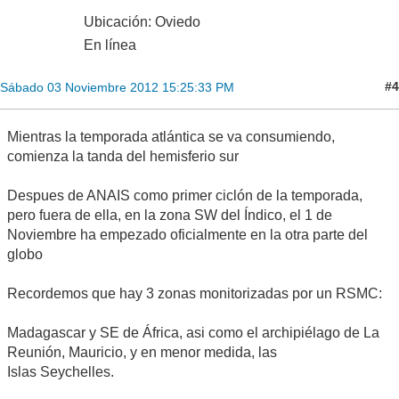
Ubicación: Oviedo
En línea
#4
Sábado 03 Noviembre 2012 15:25:33 PM
Mientras la temporada atlántica se va consumiendo,
comienza la tanda del hemisferio sur
Despues de ANAIS como primer ciclón de la temporada,
pero fuera de ella, en la zona SW del Índico, el 1 de
Noviembre ha empezado oficialmente en la otra parte del
globo
Recordemos que hay 3 zonas monitorizadas por un RSMC:
Madagascar y SE de África, asi como el archipiélago de La
Reunión, Mauricio, y en menor medida, las
Islas Seychelles.