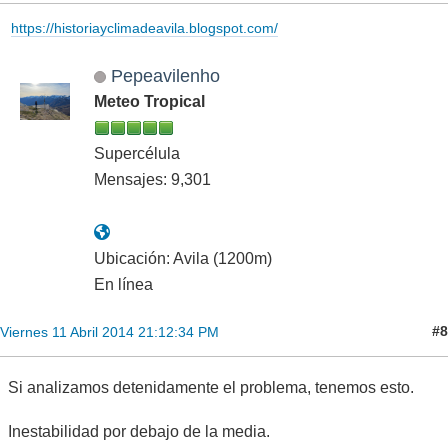
https://historiayclimadeavila.blogspot.com/
Pepeavilenho
Meteo Tropical
Supercélula
Mensajes: 9,301
Ubicación: Avila (1200m)
En línea
#8
Viernes 11 Abril 2014 21:12:34 PM
Si analizamos detenidamente el problema, tenemos esto.
Inestabilidad por debajo de la media.