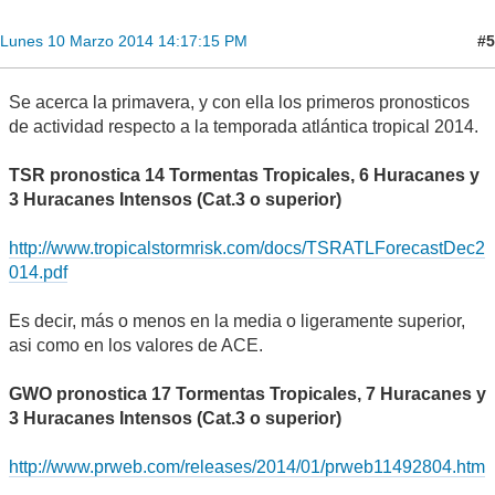
#5
Lunes 10 Marzo 2014 14:17:15 PM
Se acerca la primavera, y con ella los primeros pronosticos
de actividad respecto a la temporada atlántica tropical 2014.
TSR pronostica 14 Tormentas Tropicales, 6 Huracanes y
3 Huracanes Intensos (Cat.3 o superior)
http://www.tropicalstormrisk.com/docs/TSRATLForecastDec2
014.pdf
Es decir, más o menos en la media o ligeramente superior,
asi como en los valores de ACE.
GWO pronostica 17 Tormentas Tropicales, 7 Huracanes y
3 Huracanes Intensos (Cat.3 o superior)
http://www.prweb.com/releases/2014/01/prweb11492804.htm