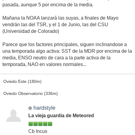
pasada, aunque 5 por encima de la media.
Mañana la NOAA lanzará las suyas, a finales de Mayo
vendrán las del TSR, y el 1 de Junio, las del CSU
(Universidad de Colorado)
Parece que los factores principales, siguen inclinandose a
una temporada algo activa: SST de la MDR por encima de la
media, ENSO neutro de cara a la parte activa de la
temporada, NAO en valores normales...
Oviedo Este (180m)
Oviedo Observatorio (336m)
hardstyle
La vieja guardia de Meteored
Cb Incus