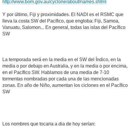
http://www.bom.gov.au/cyclone/about/names.shtml
Y por último, Fiji y proximidades. El NADI es el RSMC que
lleva la costa SW del Pacífico, que engloba: Fiji, Samoa,
Vanuatu, Salomon... En general, todas las islas del Pacífico
SW
La temporada será en la media en el SW del Índico, en la
media o por debajo en Australia, y en la media o por encima,
en el Pacífico SW. Hablamos de una media de 7-10
tormentas nombradas por cada una de las mencionadas
zonas. En año de Niño, aumentan los ciclones en el Pacífico
SW
Los nombres que tocaria a dia de hoy serían: