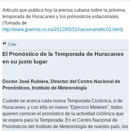
Artículo que publica hoy la prensa cubana sobre la próxima
temporada de Huracanes y los prónosticos estacionales.
(Tomado de
http://www.granma.co.cu/2012/05/11/nacional/artic01.html
)
Citar
El Pronóstico de la Temporada de Huracanes
en su justo lugar
Doctor José Rubiera, Director del Centro Nacional de
Pronósticos, Instituto de Meteorología
Cuando se acerca cada nueva Temporada Ciclónica, o de
Huracanes, y con ella un nuevo "Ejercicio Meteoro", todos
quieren conocer el pronóstico de la actividad ciclónica que
se espera para la Temporada. En el Centro Nacional de
Pronósticos del Instituto de Meteorología de nuestro país, los