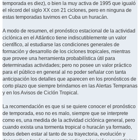
temporada es diez), o bien la muy activa de 1995 que igualó
el récord del siglo XX con 21 ciclones, pero en ninguna de
estas temporadas tuvimos en Cuba un huracán.
A modo de resumen, el pronóstico estacional de la actividad
ciclónica en el Atlántico tiene indiscutiblemente un valor
científico, al estudiarse las condiciones generales de
formación y desarrollo de los ciclones tropicales, mientras
que provee una herramienta probabilística útil para
determinadas actividades; pero no posee un valor práctico
para el público en general al no poder señalar con tanta
anticipación los detalles que aparecen en los pronósticos de
corto plazo que siempre brindamos en las Alertas Tempranas
y en los Avisos de Ciclón Tropical.
La recomendación es que si se quiere conocer el pronóstico
de temporada, eso no es malo, siempre que se interprete
como es, una medida de la actividad ciclónica general, pero
cuando exista una tormenta tropical o huracán ya formado,
todos deben estar al tanto de su trayectoria, evolución y