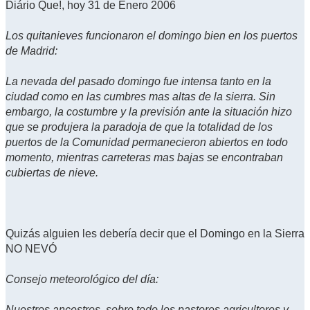
Diário Que!, hoy 31 de Enero 2006
Los quitanieves funcionaron el domingo bien en los puertos
de Madrid:
La nevada del pasado domingo fue intensa tanto en la
ciudad como en las cumbres mas altas de la sierra. Sin
embargo, la costumbre y la previsión ante la situación hizo
que se produjera la paradoja de que la totalidad de los
puertos de la Comunidad permanecieron abiertos en todo
momento, mientras carreteras mas bajas se encontraban
cubiertas de nieve.
Quizás alguien les debería decir que el Domingo en la Sierra
NO NEVÓ
Consejo meteorológico del día:
Nuestros ancestros, sobre todo los pastores agricultores y