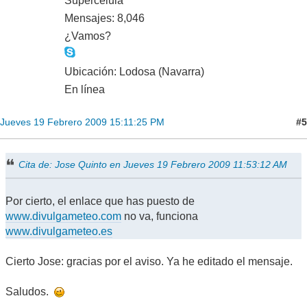
Supercélula
Mensajes: 8,046
¿Vamos?
Ubicación: Lodosa (Navarra)
En línea
#5
Jueves 19 Febrero 2009 15:11:25 PM
Cita de: Jose Quinto en Jueves 19 Febrero 2009 11:53:12 AM
Por cierto, el enlace que has puesto de
www.divulgameteo.com
no va, funciona
www.divulgameteo.es
Cierto Jose: gracias por el aviso. Ya he editado el mensaje.
Saludos.