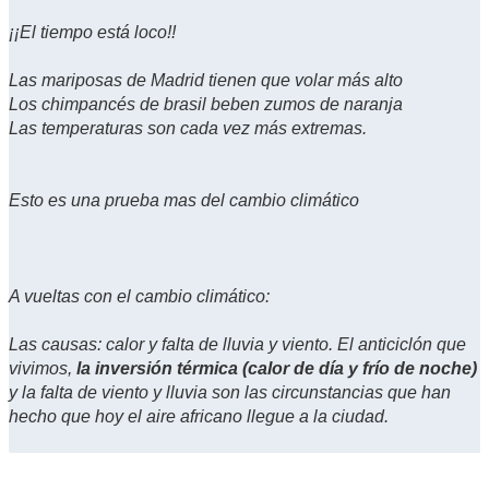
¡¡El tiempo está loco!!
Las mariposas de Madrid tienen que volar más alto
Los chimpancés de brasil beben zumos de naranja
Las temperaturas son cada vez más extremas.
Esto es una prueba mas del cambio climático
A vueltas con el cambio climático:
Las causas: calor y falta de lluvia y viento. El anticiclón que
vivimos,
la inversión térmica (calor de día y frío de noche)
y la falta de viento y lluvia son las circunstancias que han
hecho que hoy el aire africano llegue a la ciudad.