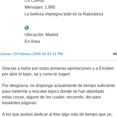
Cb Calvus
Mensajes: 1,980
La belleza impregna todo en la Naturaleza
Ubicación: Madrid
En línea
#6
Jueves 19 Febrero 2009 16:33:31 PM
Gracias a todos por estas primeras aportaciones y a Erruben
por abrir el topic, tal y como le sugerí.
Por desgracia, no dispongo actualmente de tiempo suficiente
para meterme a rescatar topics donde se han abordado
estas cosas, alguno de los cuales -recuerdo- dio para
bastantes páginas.
A los que podais dedicar al foro algo más de tiempo que yo,