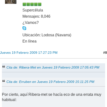
Supercélula
Mensajes: 8,046
¿Vamos?
Ubicación: Lodosa (Navarra)
En línea
#8
Jueves 19 Febrero 2009 17:27:23 PM
Cita de: Ribera-Met en Jueves 19 Febrero 2009 17:05:43 PM
Cita de: Erruben en Jueves 19 Febrero 2009 15:11:25 PM
Por cierto, aquí Ribera-met se hacía eco de una errata muy
habitual: