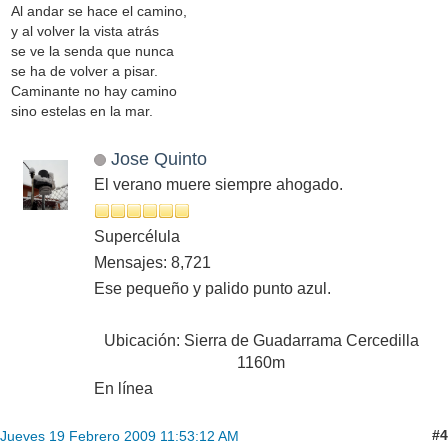
Al andar se hace el camino,
y al volver la vista atrás
se ve la senda que nunca
se ha de volver a pisar.
Caminante no hay camino
sino estelas en la mar.
Jose Quinto
El verano muere siempre ahogado.
Supercélula
Mensajes: 8,721
Ese pequeño y palido punto azul.
Ubicación: Sierra de Guadarrama Cercedilla
1160m
En línea
#4
Jueves 19 Febrero 2009 11:53:12 AM