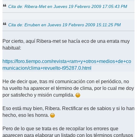
Cita de: Ribera-Met en Jueves 19 Febrero 2009 17:05:43 PM
Cita de: Erruben en Jueves 19 Febrero 2009 15:11:25 PM
Por cierto, aquí Ribera-met se hacía eco de una errata muy
habitual:
https://foro.tiempo.com/revista+ram+y+otros+medios+de+co
municacion/clima+revuelto-t95287.0.html
He de decir que, tras mi comunicación con el periódico, no
ha vuelto ha aparecer el término de clima, por lo cual me doy
por satisfecho y misión cumplida.
Eso está muy bien, Ribera. Rectificar es de sabios y si lo han
hecho, eso les honra.
Pero de lo que se trata es de recopilar los errores que
aparecen para elaborar un listado con los términos confusos