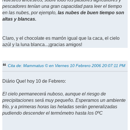
pescadores tenían una gran capacidad para leer el tiempo
en las nubes, por ejemplo,
las nubes de buen tiempo son
altas y blancas.
Claro, y el chocolate es marrón igual que la caca, el cielo
azúl y la luna blanca...¡gracias amigos!
Cita de: Mammatus © en Viernes 10 Febrero 2006 20:07:11 PM
Diário Que! hoy 10 de Febrero:
El cielo permanecerá nuboso, aunque el riesgo de
precipitaciones será muy pequeño. Esperamos un ambiente
frío, y a primeras horas las heladas serán generalizadas
pudiendo descender el termómetro hasta los 0ºC