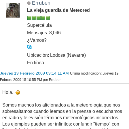
Erruben
La vieja guardia de Meteored
Supercélula
Mensajes: 8,046
¿Vamos?
Ubicación: Lodosa (Navarra)
En línea
Jueves 19 Febrero 2009 09:14:11 AM
Ultima modificación
: Jueves 19
Febrero 2009 15:10:55 PM por Erruben
Hola.
Somos muchos los aficionados a la meteorología que nos
sobresaltamos cuando leemos en la prensa o escuchamos
en radio y televisión términos meteorológicos incorrectos.
Los ejemplos pueden ser infinitos: confundir "tiempo" con