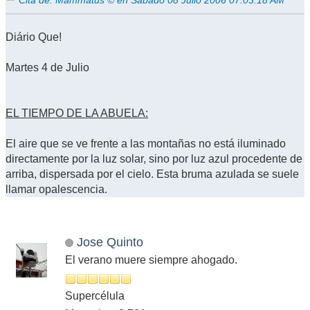
Diário Que!
Martes 4 de Julio
EL TIEMPO DE LA ABUELA:
El aire que se ve frente a las montañas no está iluminado
directamente por la luz solar, sino por luz azul procedente de
arriba, dispersada por el cielo. Esta bruma azulada se suele
llamar opalescencia.
Jose Quinto
El verano muere siempre ahogado.
Supercélula