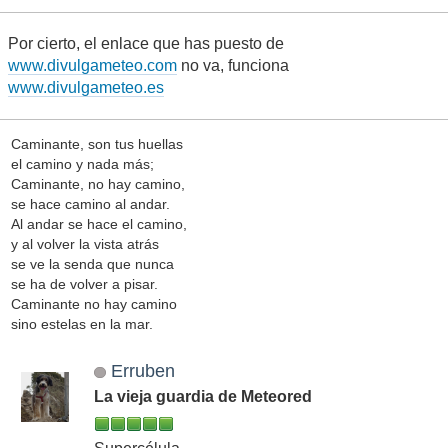
Por cierto, el enlace que has puesto de
www.divulgameteo.com
no va, funciona
www.divulgameteo.es
Caminante, son tus huellas
el camino y nada más;
Caminante, no hay camino,
se hace camino al andar.
Al andar se hace el camino,
y al volver la vista atrás
se ve la senda que nunca
se ha de volver a pisar.
Caminante no hay camino
sino estelas en la mar.
Erruben
La vieja guardia de Meteored