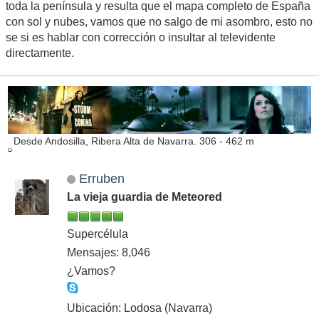
toda la península y resulta que el mapa completo de España
con sol y nubes, vamos que no salgo de mi asombro, esto no
se si es hablar con corrección o insultar al televidente
directamente.
Desde Andosilla, Ribera Alta de Navarra. 306 - 462 m
Erruben
La vieja guardia de Meteored
Supercélula
Mensajes: 8,046
¿Vamos?
Ubicación: Lodosa (Navarra)