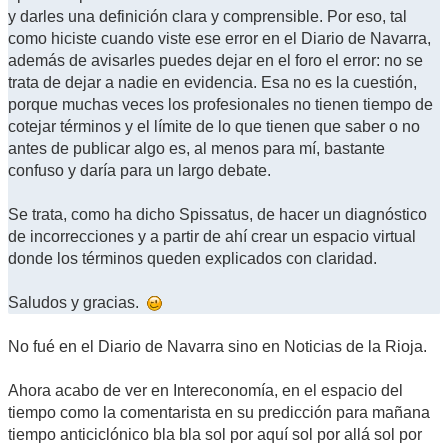
y darles una definición clara y comprensible. Por eso, tal
como hiciste cuando viste ese error en el Diario de Navarra,
además de avisarles puedes dejar en el foro el error: no se
trata de dejar a nadie en evidencia. Esa no es la cuestión,
porque muchas veces los profesionales no tienen tiempo de
cotejar términos y el límite de lo que tienen que saber o no
antes de publicar algo es, al menos para mí, bastante
confuso y daría para un largo debate.
Se trata, como ha dicho Spissatus, de hacer un diagnóstico
de incorrecciones y a partir de ahí crear un espacio virtual
donde los términos queden explicados con claridad.
Saludos y gracias.
No fué en el Diario de Navarra sino en Noticias de la Rioja.
Ahora acabo de ver en Intereconomía, en el espacio del
tiempo como la comentarista en su predicción para mañana
tiempo anticiclónico bla bla sol por aquí sol por allá sol por