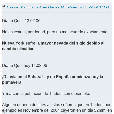
Cita de: Mammatus © en Martes 14 Febrero 2006 22:19:04 PM
Diário Que! 13.02.06
No es textual, perdonad, pero no me acuerdo exactamente.
Nueva York sufre la mayor nevada del siglo debido al
cambio climático.
Diário Que! hoy 14.02.06
¡Diluvia en el Sahara!....y en España comienza hoy la
primavera
Y marcan la población de Tindouf como ejemplo.
Alguien debería decirles a estos señores que en Tindouf por
ejemplo en Noviembre del 2004 cayeron en un día 52mm, en