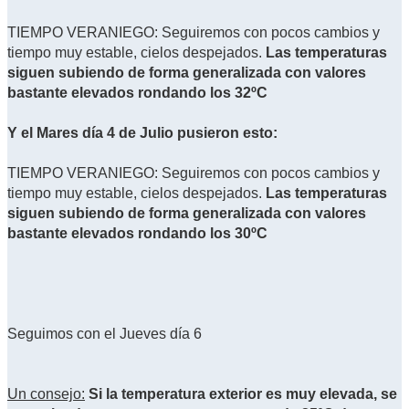
TIEMPO VERANIEGO: Seguiremos con pocos cambios y
tiempo muy estable, cielos despejados.
Las temperaturas
siguen subiendo de forma generalizada con valores
bastante elevados rondando los 32ºC
Y el Mares día 4 de Julio pusieron esto:
TIEMPO VERANIEGO: Seguiremos con pocos cambios y
tiempo muy estable, cielos despejados.
Las temperaturas
siguen subiendo de forma generalizada con valores
bastante elevados rondando los 30ºC
Seguimos con el Jueves día 6
Un consejo:
Si la temperatura exterior es muy elevada, se