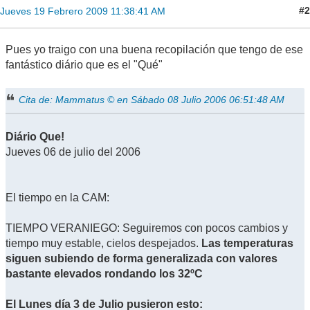
#2
Jueves 19 Febrero 2009 11:38:41 AM
Pues yo traigo con una buena recopilación que tengo de ese
fantástico diário que es el "Qué"
Cita de: Mammatus © en Sábado 08 Julio 2006 06:51:48 AM
Diário Que!
Jueves 06 de julio del 2006
El tiempo en la CAM:
TIEMPO VERANIEGO: Seguiremos con pocos cambios y
tiempo muy estable, cielos despejados.
Las temperaturas
siguen subiendo de forma generalizada con valores
bastante elevados rondando los 32ºC
El Lunes día 3 de Julio pusieron esto: