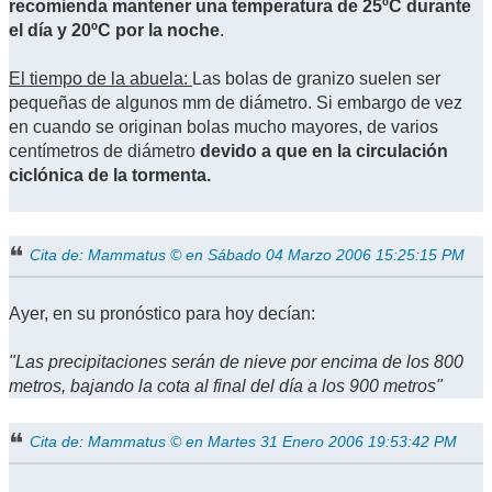
recomienda mantener una temperatura de 25ºC durante
el día y 20ºC por la noche
.
El tiempo de la abuela:
Las bolas de granizo suelen ser
pequeñas de algunos mm de diámetro. Si embargo de vez
en cuando se originan bolas mucho mayores, de varios
centímetros de diámetro
devido a que en la circulación
ciclónica de la tormenta.
Cita de: Mammatus © en Sábado 04 Marzo 2006 15:25:15 PM
Ayer, en su pronóstico para hoy decían:
"Las precipitaciones serán de nieve por encima de los 800
metros, bajando la cota al final del día a los 900 metros"
Cita de: Mammatus © en Martes 31 Enero 2006 19:53:42 PM