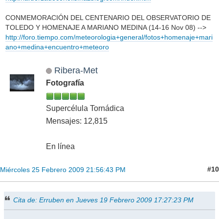
CONMEMORACIÓN DEL CENTENARIO DEL OBSERVATORIO DE
TOLEDO Y HOMENAJE A MARIANO MEDINA (14-16 Nov 08) -->
http://foro.tiempo.com/meteorologia+general/fotos+homenaje+mari
ano+medina+encuentro+meteoro
Ribera-Met
Fotografía
Supercélula Tornádica
Mensajes: 12,815
En línea
#10
Miércoles 25 Febrero 2009 21:56:43 PM
Cita de: Erruben en Jueves 19 Febrero 2009 17:27:23 PM