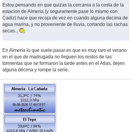
Estoy pensando en que quizas la cercania a la costa de la
estacion de Almeria (y seguramente pase lo mismo con
Cadiz) hace que recoja de vez en cuando alguna decima de
agua marina, y no proveniente de lluvia, cortando las rachas
secas...
En Almería lo que suele pasar es que es muy raro el verano
en el que de madrugada no lleguen los restos de las
tormentas que se formaron la tarde antes en el Atlas, dejen
alguna décima y rompe la serie.