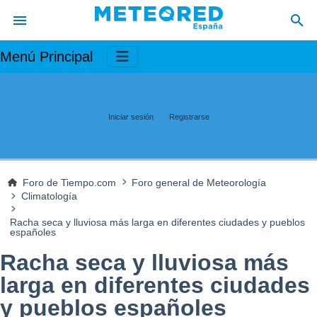
Menú Principal
Iniciar sesión
Registrarse
Foro de Tiempo.com
Foro general de Meteorología
Climatología
Racha seca y lluviosa más larga en diferentes ciudades y pueblos
españoles
Racha seca y lluviosa más
larga en diferentes ciudades
y pueblos españoles