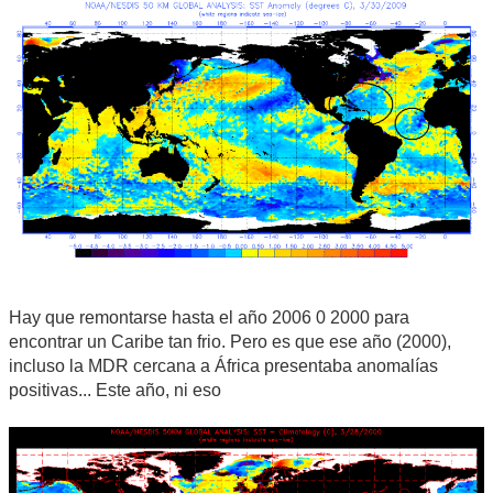
Hay que remontarse hasta el año 2006 0 2000 para
encontrar un Caribe tan frio. Pero es que ese año (2000),
incluso la MDR cercana a África presentaba anomalías
positivas... Este año, ni eso