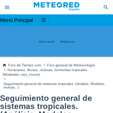
Menú Principal
Iniciar sesión
Registrarse
Foro de Tiempo.com
Foro general de Meteorología
Huracanes, tifones, ciclones, tormentas tropicales
(Moderador:
rayo_cruces
)
Seguimiento general de sistemas tropicales. (Análisis, Modelos,
Invests...)
Seguimiento general de
sistemas tropicales.