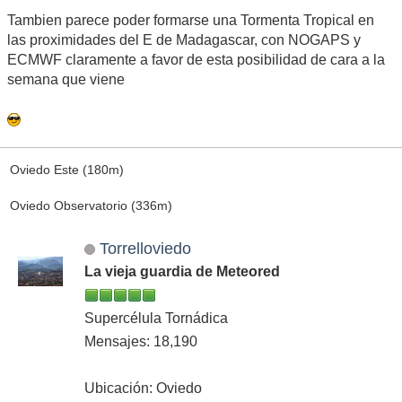
Tambien parece poder formarse una Tormenta Tropical en
las proximidades del E de Madagascar, con NOGAPS y
ECMWF claramente a favor de esta posibilidad de cara a la
semana que viene
Oviedo Este (180m)
Oviedo Observatorio (336m)
Torrelloviedo
La vieja guardia de Meteored
Supercélula Tornádica
Mensajes: 18,190
Ubicación: Oviedo