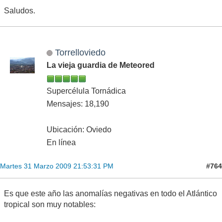
Saludos.
Torrelloviedo
La vieja guardia de Meteored
Supercélula Tornádica
Mensajes: 18,190
Ubicación: Oviedo
En línea
#764
Martes 31 Marzo 2009 21:53:31 PM
Es que este año las anomalías negativas en todo el Atlántico
tropical son muy notables: