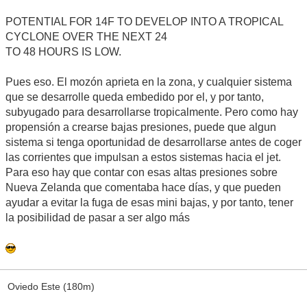
POTENTIAL FOR 14F TO DEVELOP INTO A TROPICAL
CYCLONE OVER THE NEXT 24
TO 48 HOURS IS LOW.
Pues eso. El mozón aprieta en la zona, y cualquier sistema
que se desarrolle queda embedido por el, y por tanto,
subyugado para desarrollarse tropicalmente. Pero como hay
propensión a crearse bajas presiones, puede que algun
sistema si tenga oportunidad de desarrollarse antes de coger
las corrientes que impulsan a estos sistemas hacia el jet.
Para eso hay que contar con esas altas presiones sobre
Nueva Zelanda que comentaba hace días, y que pueden
ayudar a evitar la fuga de esas mini bajas, y por tanto, tener
la posibilidad de pasar a ser algo más
Oviedo Este (180m)