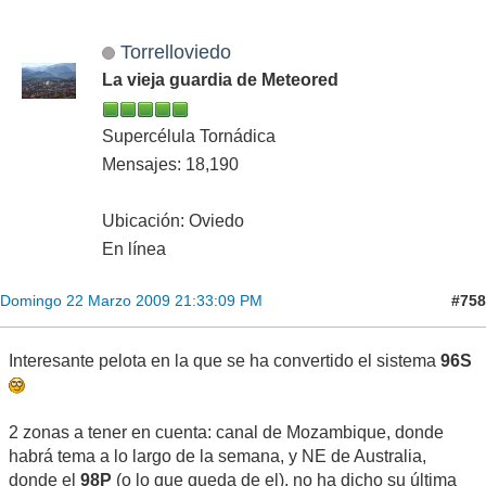
Torrelloviedo
La vieja guardia de Meteored
Supercélula Tornádica
Mensajes: 18,190
Ubicación: Oviedo
En línea
#758
Domingo 22 Marzo 2009 21:33:09 PM
Interesante pelota en la que se ha convertido el sistema
96S
2 zonas a tener en cuenta: canal de Mozambique, donde
habrá tema a lo largo de la semana, y NE de Australia,
donde el
98P
(o lo que queda de el), no ha dicho su última