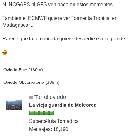
Ni NOGAPS ni GFS ven nada en estos momentos
Tambien el ECMWF quiere ver Tormenta Tropical en
Madagascar....
Parece que la temporada quiere despedirse a lo grande
Oviedo Este (180m)
Oviedo Observatorio (336m)
Torrelloviedo
La vieja guardia de Meteored
Supercélula Tornádica
Mensajes: 18,190