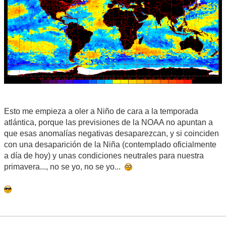
Esto me empieza a oler a Niño de cara a la temporada
atlántica, porque las previsiones de la NOAA no apuntan a
que esas anomalías negativas desaparezcan, y si coinciden
con una desaparición de la Niña (contemplado oficialmente
a día de hoy) y unas condiciones neutrales para nuestra
primavera..., no se yo, no se yo...