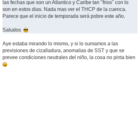
las fechas que son un Atlantico y Caribe tan "frios" con lo
son en estos dias. Nada mas ver el THCP de la cuenca.
Parece que el inicio de temporada será pobre este año.
Saludos
Aye estaba mirando lo mismo, y si lo sumamos a las
previsiones de cizalladura, anomalias de SST y que se
prevee condiciones neutrales del niño, la cosa no pinta bien