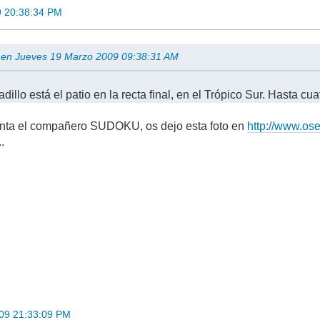
9 20:38:34 PM
en Jueves 19 Marzo 2009 09:38:31 AM
illo está el patio en la recta final, en el Trópico Sur. Hasta c
nta el compañero SUDOKU, os dejo esta foto en
http://www.os
..
09 21:33:09 PM