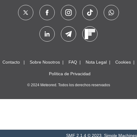
Contacto
Sobre Nosotros
FAQ
Nota Legal
Cookies
Política de Privacidad
© 2024 Meteored. Todos los derechos reservados
SMF 2.1.4 © 2023
,
Simple Machines