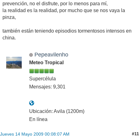
prevención, no el disfrute, por lo menos para mí,
la realidad es la realidad, por mucho que se nos vaya la
pinza,
también están teniendo episodios tormentosos intensos en
china.
Pepeavilenho
Meteo Tropical
Supercélula
Mensajes: 9,301
Ubicación: Avila (1200m)
En línea
#11
Jueves 14 Mayo 2009 00:08:07 AM