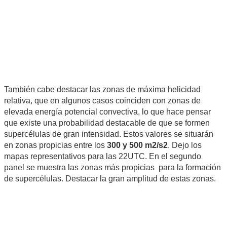
También cabe destacar las zonas de máxima helicidad
relativa, que en algunos casos coinciden con zonas de
elevada energía potencial convectiva, lo que hace pensar
que existe una probabilidad destacable de que se formen
supercélulas de gran intensidad. Estos valores se situarán
en zonas propicias entre los
300 y 500 m2/s2
. Dejo los
mapas representativos para las 22UTC. En el segundo
panel se muestra las zonas más propicias para la formación
de supercélulas. Destacar la gran amplitud de estas zonas.