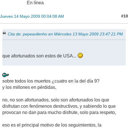
En línea
#10
Jueves 14 Mayo 2009 00:04:08 AM
Cita de: pepeavilenho en Miércoles 13 Mayo 2009 23:47:21 PM
que afortunados son estos de USA...
sobre todos los muertos ¿cuatro en la del día 9?
y los millones en pérdidas,
no, no son afortunados, solo son afortunados los que
disfrutan con fenómenos destructivos, y sabiendo lo que
provocan no dan para mucho disfrute, solo para respeto,
eso es el principal motivo de los seguimientos, la