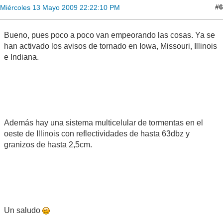
#6
Miércoles 13 Mayo 2009 22:22:10 PM
Bueno, pues poco a poco van empeorando las cosas. Ya se
han activado los avisos de tornado en Iowa, Missouri, Illinois
e Indiana.
Además hay una sistema multicelular de tormentas en el
oeste de Illinois con reflectividades de hasta 63dbz y
granizos de hasta 2,5cm.
Un saludo