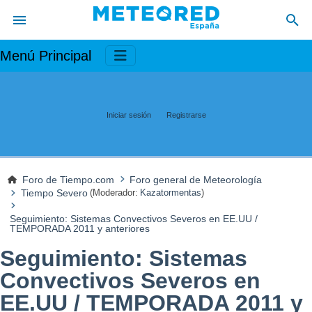
Menú Principal
Iniciar sesión
Registrarse
Foro de Tiempo.com
Foro general de Meteorología
Tiempo Severo
(Moderador:
Kazatormentas
)
Seguimiento: Sistemas Convectivos Severos en EE.UU /
TEMPORADA 2011 y anteriores
Seguimiento: Sistemas
Convectivos Severos en
EE.UU / TEMPORADA 2011 y