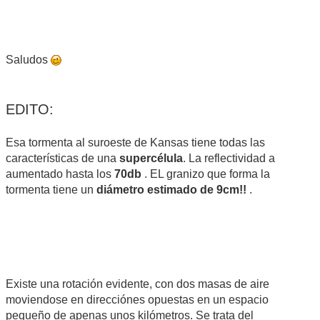
Saludos
EDITO:
Esa tormenta al suroeste de Kansas tiene todas las
características de una
supercélula
. La reflectividad a
aumentado hasta los
70db
. EL granizo que forma la
tormenta tiene un
diámetro estimado de 9cm!!
.
Existe una rotación evidente, con dos masas de aire
moviendose en direcciónes opuestas en un espacio
pequeño de apenas unos kilómetros. Se trata del