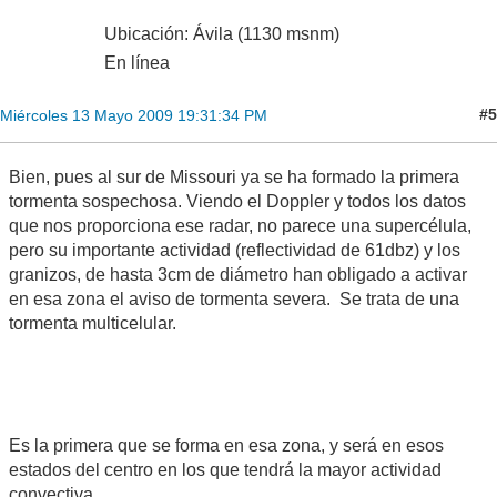
Ubicación: Ávila (1130 msnm)
En línea
#5
Miércoles 13 Mayo 2009 19:31:34 PM
Bien, pues al sur de Missouri ya se ha formado la primera
tormenta sospechosa. Viendo el Doppler y todos los datos
que nos proporciona ese radar, no parece una supercélula,
pero su importante actividad (reflectividad de 61dbz) y los
granizos, de hasta 3cm de diámetro han obligado a activar
en esa zona el aviso de tormenta severa. Se trata de una
tormenta multicelular.
Es la primera que se forma en esa zona, y será en esos
estados del centro en los que tendrá la mayor actividad
convectiva.