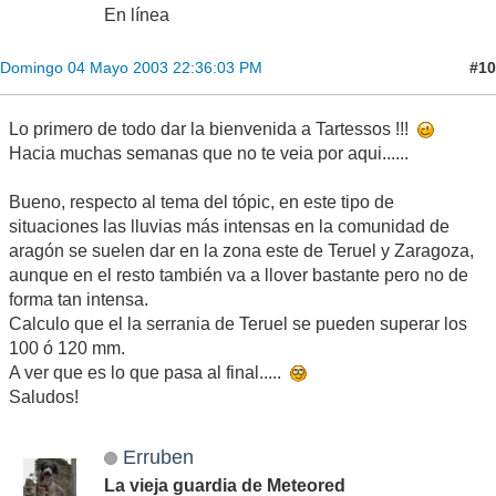
En línea
#10
Domingo 04 Mayo 2003 22:36:03 PM
Lo primero de todo dar la bienvenida a Tartessos !!!
Hacia muchas semanas que no te veia por aqui......
Bueno, respecto al tema del tópic, en este tipo de
situaciones las lluvias más intensas en la comunidad de
aragón se suelen dar en la zona este de Teruel y Zaragoza,
aunque en el resto también va a llover bastante pero no de
forma tan intensa.
Calculo que el la serrania de Teruel se pueden superar los
100 ó 120 mm.
A ver que es lo que pasa al final.....
Saludos!
Erruben
La vieja guardia de Meteored