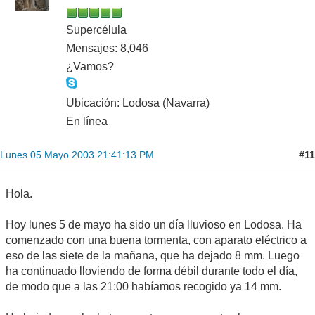
Supercélula
Mensajes: 8,046
¿Vamos?
Ubicación: Lodosa (Navarra)
En línea
#11
Lunes 05 Mayo 2003 21:41:13 PM
Hola.
Hoy lunes 5 de mayo ha sido un día lluvioso en Lodosa. Ha
comenzado con una buena tormenta, con aparato eléctrico a
eso de las siete de la mañana, que ha dejado 8 mm. Luego
ha continuado lloviendo de forma débil durante todo el día,
de modo que a las 21:00 habíamos recogido ya 14 mm.