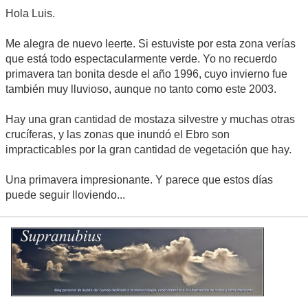
Hola Luis.
Me alegra de nuevo leerte. Si estuviste por esta zona verías
que está todo espectacularmente verde. Yo no recuerdo
primavera tan bonita desde el año 1996, cuyo invierno fue
también muy lluvioso, aunque no tanto como este 2003.
Hay una gran cantidad de mostaza silvestre y muchas otras
crucíferas, y las zonas que inundó el Ebro son
impracticables por la gran cantidad de vegetación que hay.
Una primavera impresionante. Y parece que estos días
puede seguir lloviendo...