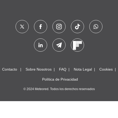
Contacto
Sobre Nosotros
FAQ
Nota Legal
Cookies
Política de Privacidad
© 2024 Meteored. Todos los derechos reservados