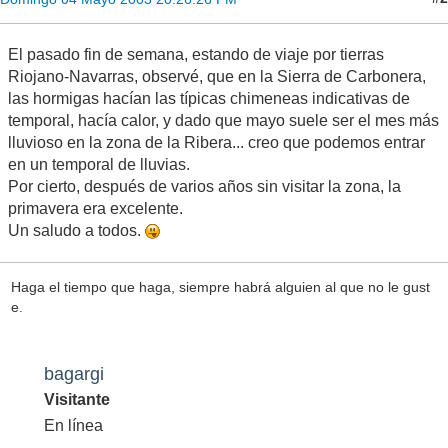
El pasado fin de semana, estando de viaje por tierras
Riojano-Navarras, observé, que en la Sierra de Carbonera,
las hormigas hacían las típicas chimeneas indicativas de
temporal, hacía calor, y dado que mayo suele ser el mes más
lluvioso en la zona de la Ribera... creo que podemos entrar
en un temporal de lluvias.
Por cierto, después de varios años sin visitar la zona, la
primavera era excelente.
Un saludo a todos.
Haga el tiempo que haga, siempre habrá alguien al que no le gust
e.
bagargi
Visitante
En línea