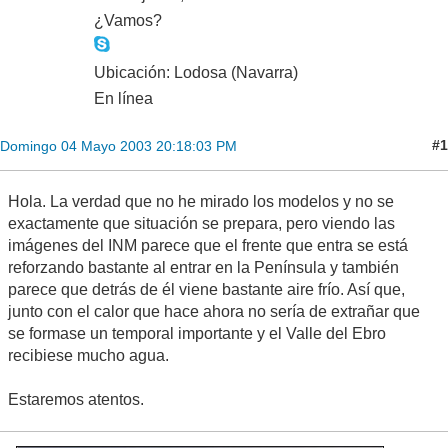
¿Vamos?
Ubicación: Lodosa (Navarra)
En línea
#1
Domingo 04 Mayo 2003 20:18:03 PM
Hola. La verdad que no he mirado los modelos y no se
exactamente que situación se prepara, pero viendo las
imágenes del INM parece que el frente que entra se está
reforzando bastante al entrar en la Península y también
parece que detrás de él viene bastante aire frío. Así que,
junto con el calor que hace ahora no sería de extrañar que
se formase un temporal importante y el Valle del Ebro
recibiese mucho agua.
Estaremos atentos.