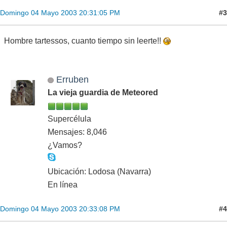
#3
Domingo 04 Mayo 2003 20:31:05 PM
Hombre tartessos, cuanto tiempo sin leerte!!
Erruben
La vieja guardia de Meteored
Supercélula
Mensajes: 8,046
¿Vamos?
Ubicación: Lodosa (Navarra)
En línea
#4
Domingo 04 Mayo 2003 20:33:08 PM