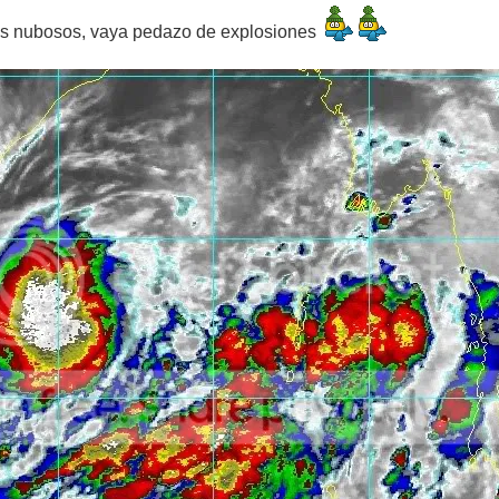
es nubosos, vaya pedazo de explosiones