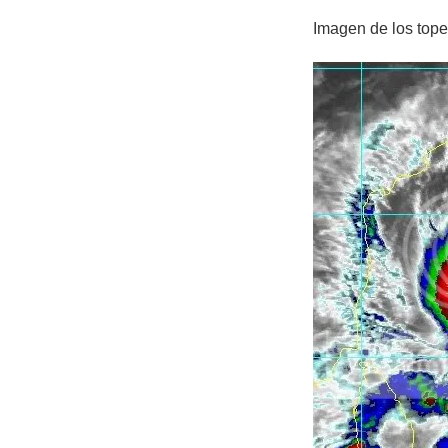
Imagen de los top