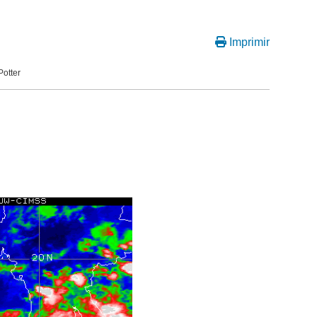
Imprimir
Potter