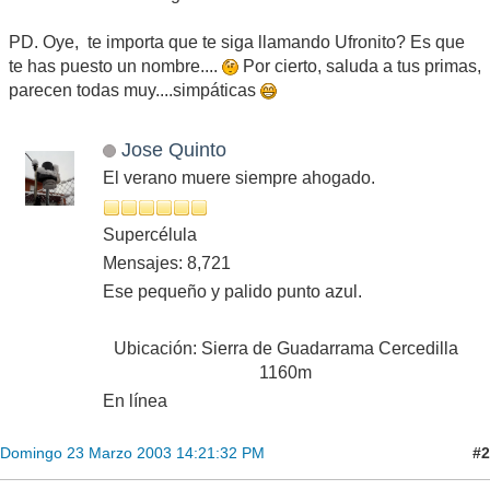
PD. Oye, te importa que te siga llamando Ufronito? Es que
te has puesto un nombre....
Por cierto, saluda a tus primas,
parecen todas muy....simpáticas
Jose Quinto
El verano muere siempre ahogado.
Supercélula
Mensajes: 8,721
Ese pequeño y palido punto azul.
Ubicación: Sierra de Guadarrama Cercedilla
1160m
En línea
#2
Domingo 23 Marzo 2003 14:21:32 PM