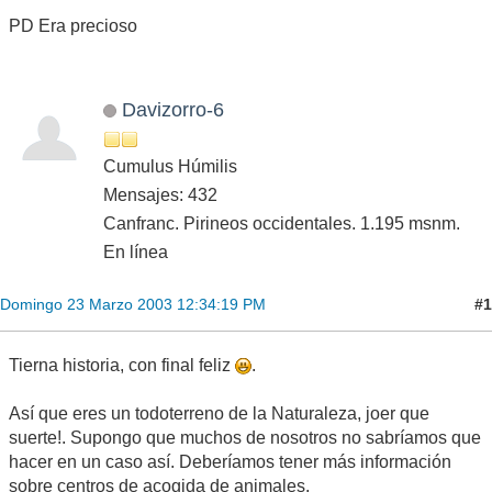
PD Era precioso
Davizorro-6
Cumulus Húmilis
Mensajes: 432
Canfranc. Pirineos occidentales. 1.195 msnm.
En línea
#1
Domingo 23 Marzo 2003 12:34:19 PM
Tierna historia, con final feliz
.
Así que eres un todoterreno de la Naturaleza, joer que
suerte!. Supongo que muchos de nosotros no sabríamos que
hacer en un caso así. Deberíamos tener más información
sobre centros de acogida de animales.