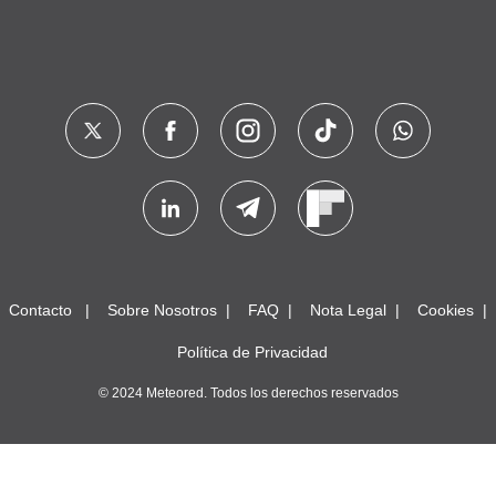
Contacto
Sobre Nosotros
FAQ
Nota Legal
Cookies
Política de Privacidad
© 2024 Meteored. Todos los derechos reservados