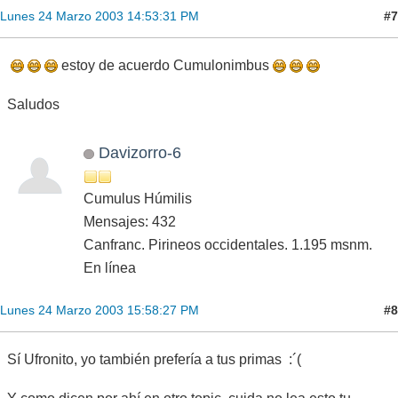
#7
Lunes 24 Marzo 2003 14:53:31 PM
estoy de acuerdo Cumulonimbus
Saludos
Davizorro-6
Cumulus Húmilis
Mensajes: 432
Canfranc. Pirineos occidentales. 1.195 msnm.
En línea
#8
Lunes 24 Marzo 2003 15:58:27 PM
Sí Ufronito, yo también prefería a tus primas :´(