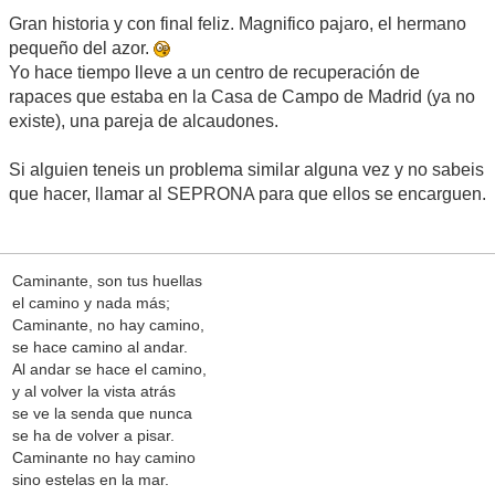
Gran historia y con final feliz. Magnifico pajaro, el hermano
pequeño del azor.
Yo hace tiempo lleve a un centro de recuperación de
rapaces que estaba en la Casa de Campo de Madrid (ya no
existe), una pareja de alcaudones.
Si alguien teneis un problema similar alguna vez y no sabeis
que hacer, llamar al SEPRONA para que ellos se encarguen.
Caminante, son tus huellas
el camino y nada más;
Caminante, no hay camino,
se hace camino al andar.
Al andar se hace el camino,
y al volver la vista atrás
se ve la senda que nunca
se ha de volver a pisar.
Caminante no hay camino
sino estelas en la mar.