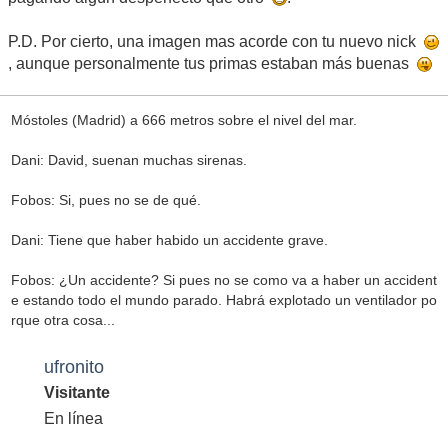
P.D. Por cierto, una imagen mas acorde con tu nuevo nick
, aunque personalmente tus primas estaban más buenas
Móstoles (Madrid) a 666 metros sobre el nivel del mar.
Dani: David, suenan muchas sirenas.
Fobos: Si, pues no se de qué.
Dani: Tiene que haber habido un accidente grave.
Fobos: ¿Un accidente? Si pues no se como va a haber un accident
e estando todo el mundo parado. Habrá explotado un ventilador po
rque otra cosa...
ufronito
Visitante
En línea