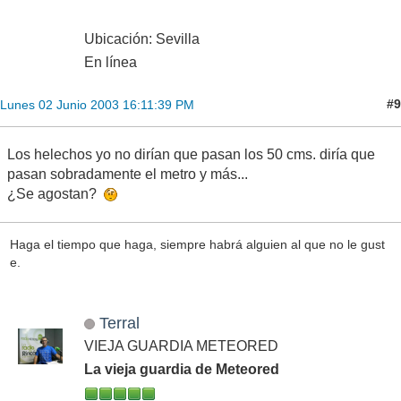
Ubicación: Sevilla
En línea
#9
Lunes 02 Junio 2003 16:11:39 PM
Los helechos yo no dirían que pasan los 50 cms. diría que
pasan sobradamente el metro y más...
¿Se agostan?
Haga el tiempo que haga, siempre habrá alguien al que no le gust
e.
Terral
VIEJA GUARDIA METEORED
La vieja guardia de Meteored