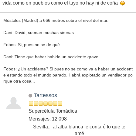
vida como en pueblos como el tuyo no hay ni de coña
Móstoles (Madrid) a 666 metros sobre el nivel del mar.
Dani: David, suenan muchas sirenas.
Fobos: Si, pues no se de qué.
Dani: Tiene que haber habido un accidente grave.
Fobos: ¿Un accidente? Si pues no se como va a haber un accident
e estando todo el mundo parado. Habrá explotado un ventilador po
rque otra cosa...
Tartessos
Supercélula Tornádica
Mensajes: 12,098
Sevilla... al alba blanca le contaré lo que te
amé