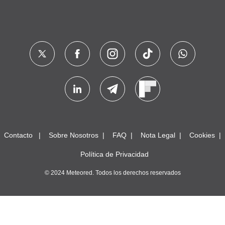
Contacto
Sobre Nosotros
FAQ
Nota Legal
Cookies
Política de Privacidad
© 2024 Meteored. Todos los derechos reservados