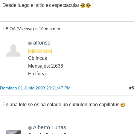
Desde luego el sitio es espectacular
LEIOA (Vizcaya) a 10 m.s.n.m.
alfonso
Cb Incus
Mensajes: 2,636
En línea
#5
Domingo 01 Junio 2003 20:21:47 PM
En una foto se os ha colado un cumulonimbo capillatus
Alberto Lunas