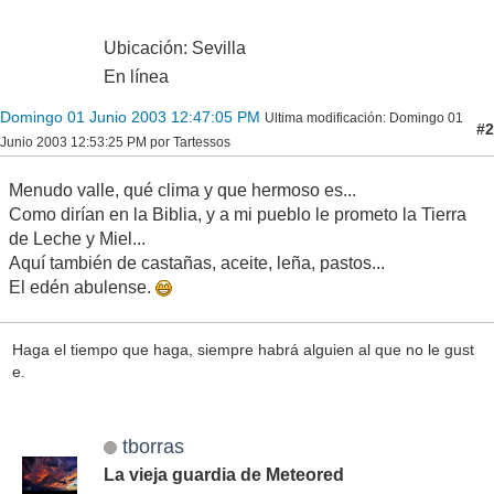
Ubicación: Sevilla
En línea
Domingo 01 Junio 2003 12:47:05 PM
Ultima modificación
: Domingo 01
#2
Junio 2003 12:53:25 PM por Tartessos
Menudo valle, qué clima y que hermoso es...
Como dirían en la Biblia, y a mi pueblo le prometo la Tierra
de Leche y Miel...
Aquí también de castañas, aceite, leña, pastos...
El edén abulense.
Haga el tiempo que haga, siempre habrá alguien al que no le gust
e.
tborras
La vieja guardia de Meteored