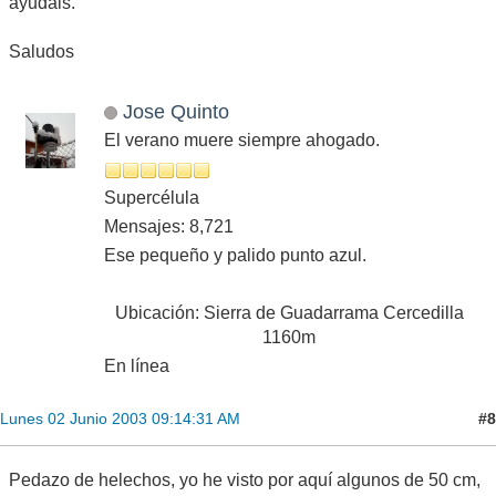
ayudais.
Saludos
Jose Quinto
El verano muere siempre ahogado.
Supercélula
Mensajes: 8,721
Ese pequeño y palido punto azul.
Ubicación: Sierra de Guadarrama Cercedilla
1160m
En línea
#8
Lunes 02 Junio 2003 09:14:31 AM
Pedazo de helechos, yo he visto por aquí algunos de 50 cm,