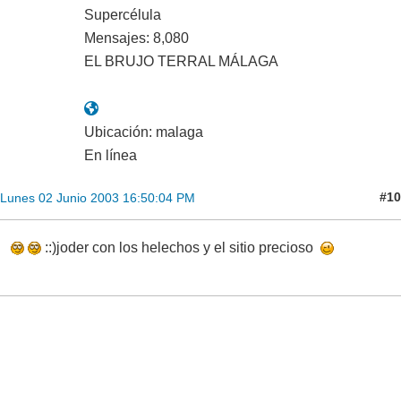
Supercélula
Mensajes: 8,080
EL BRUJO TERRAL MÁLAGA
Ubicación: malaga
En línea
#10
Lunes 02 Junio 2003 16:50:04 PM
::)joder con los helechos y el sitio precioso